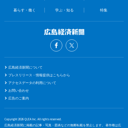
暮らす・働く
学ぶ・知る
特集
広島経済新聞について
プレスリリース・情報提供はこちらから
アクセスデータの利用について
お問い合わせ
広告のご案内
Copyright 2026 QLEA Inc. All rights reserved.
広島経済新聞に掲載の記事・写真・図表などの無断転載を禁止します。 著作権は広