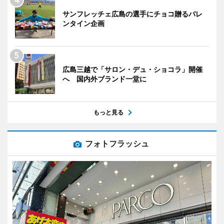
サンフレッチェ広島の選手にチョコ贈るバレ
ンタイン企画
広島三越で「サロン・デュ・ショコラ」開催
へ 国内外ブランド一堂に
もっと見る
フォトフラッシュ