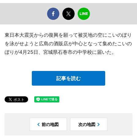
東日本大震災からの復興を願って被災地の空にこいのぼり
を泳がせようと広島の酒販店が中心となって集めたこいの
ぼりが4月25日、宮城県石巻市の中学校に届いた。
記事を読む
前の地図
次の地図