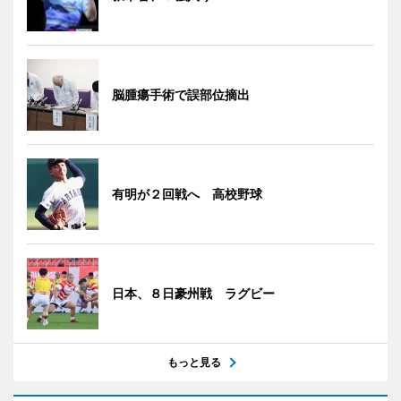
脳腫瘍手術で誤部位摘出
有明が２回戦へ 高校野球
日本、８日豪州戦 ラグビー
もっと見る