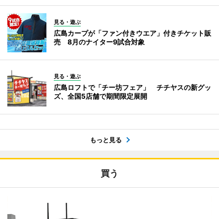
見る・遊ぶ
広島カープが「ファン付きウエア」付きチケット販
売 8月のナイター9試合対象
見る・遊ぶ
広島ロフトで「チー坊フェア」 チチヤスの新グッ
ズ、全国5店舗で期間限定展開
もっと見る
買う