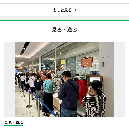
もっと見る
見る・遊ぶ
見る・遊ぶ