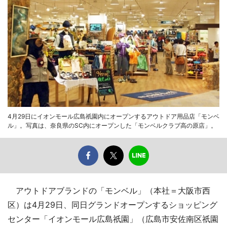
4月29日にイオンモール広島祇園内にオープンするアウトドア用品店「モンベ
ル」。写真は、奈良県のSC内にオープンした「モンベルクラブ高の原店」。
アウトドアブランドの「モンベル」（本社＝大阪市西
区）は4月29日、同日グランドオープンするショッピング
センター「イオンモール広島祇園」（広島市安佐南区祇園