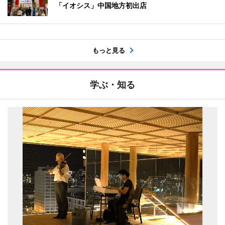
「イオシス」中国地方初出店
もっと見る
学ぶ・知る