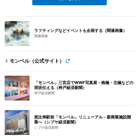
ラフティングなどイベントも企画する（関連画像）
関連画像
モンベル（公式サイト）
「モンベル」三宮店でWWF写真展－南極・北極などの
現状伝える（神戸経済新聞）
神戸経済新聞
恵比寿駅前「モンベル」リニューアル－新商業施設開
業へ（シブヤ経済新聞）
シブヤ経済新聞