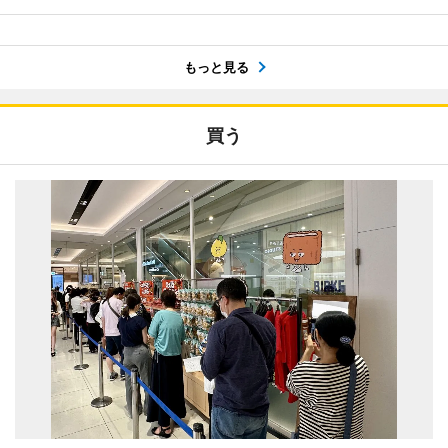
もっと見る
買う