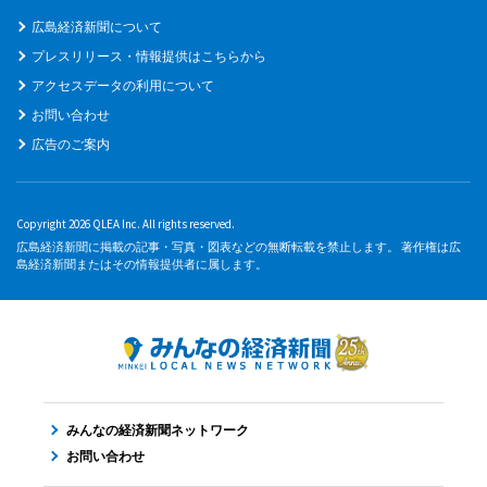
広島経済新聞について
プレスリリース・情報提供はこちらから
アクセスデータの利用について
お問い合わせ
広告のご案内
Copyright 2026 QLEA Inc. All rights reserved.
広島経済新聞に掲載の記事・写真・図表などの無断転載を禁止します。 著作権は広
島経済新聞またはその情報提供者に属します。
みんなの経済新聞ネットワーク
お問い合わせ