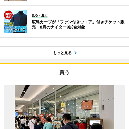
見る・遊ぶ
広島カープが「ファン付きウエア」付きチケット販
売 8月のナイター9試合対象
もっと見る
買う