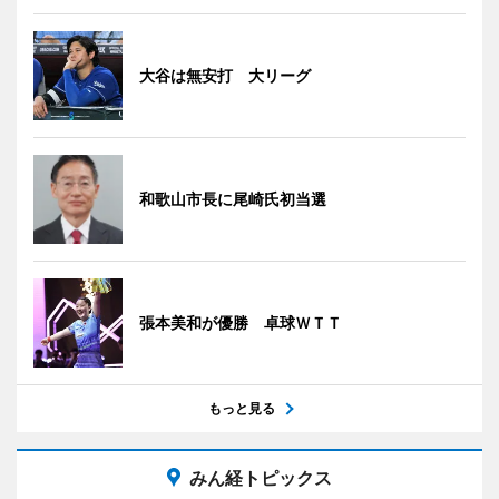
大谷は無安打 大リーグ
和歌山市長に尾崎氏初当選
張本美和が優勝 卓球ＷＴＴ
もっと見る
みん経トピックス