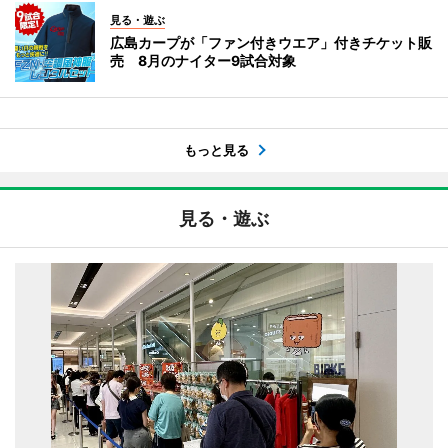
見る・遊ぶ
広島カープが「ファン付きウエア」付きチケット販
売 8月のナイター9試合対象
もっと見る
見る・遊ぶ