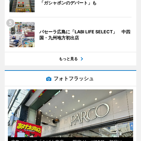
「ガシャポンのデパート」も
パセーラ広島に「LABI LIFE SELECT」 中四
国・九州地方初出店
もっと見る
フォトフラッシュ