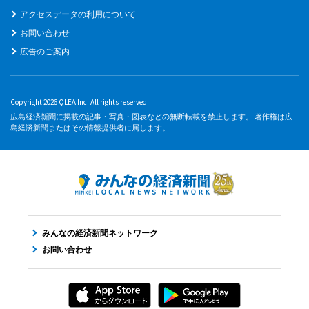
アクセスデータの利用について
お問い合わせ
広告のご案内
Copyright 2026 QLEA Inc. All rights reserved.
広島経済新聞に掲載の記事・写真・図表などの無断転載を禁止します。 著作権は広
島経済新聞またはその情報提供者に属します。
みんなの経済新聞ネットワーク
お問い合わせ