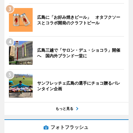
広島に「お好み焼きビール」 オタフクソー
スとコラボ開発のクラフトビール
広島三越で「サロン・デュ・ショコラ」開催
へ 国内外ブランド一堂に
サンフレッチェ広島の選手にチョコ贈るバレ
ンタイン企画
もっと見る
フォトフラッシュ