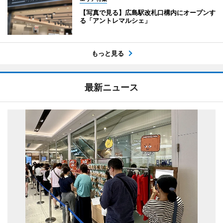
【写真で見る】広島駅改札口構内にオープンす
る「アントレマルシェ」
もっと見る
最新ニュース