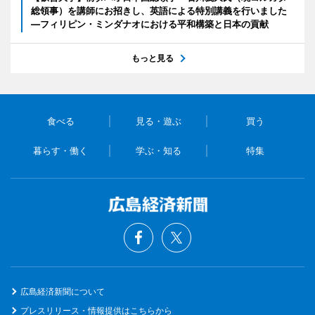
総領事）を講師にお招きし、英語による特別講義を行いました
―フィリピン・ミンダナオにおける平和構築と日本の貢献
もっと見る
食べる
見る・遊ぶ
買う
暮らす・働く
学ぶ・知る
特集
広島経済新聞について
プレスリリース・情報提供はこちらから