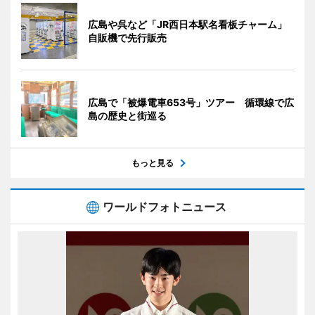
広島や呉など「JR西日本駅名看板チャーム」
自販機で先行販売
広島で「被爆電車653号」ツアー 循環線で広
島の歴史と街巡る
もっと見る
ワールドフォトニュース