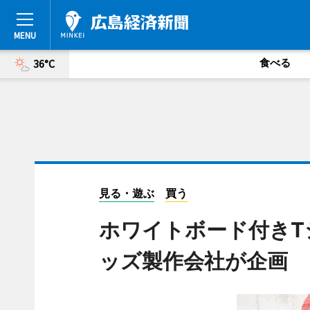
食べる
36°C
見る・遊ぶ
買う
ホワイトボード付きT
ッズ製作会社が企画