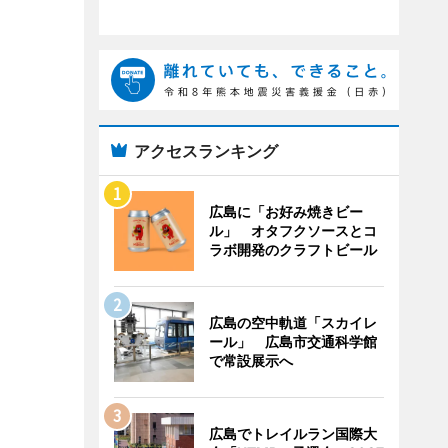
アクセスランキング
広島に「お好み焼きビー
ル」 オタフクソースとコ
ラボ開発のクラフトビール
広島の空中軌道「スカイレ
ール」 広島市交通科学館
で常設展示へ
広島でトレイルラン国際大