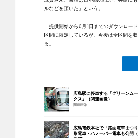
ルなどを頂いた」という。
提供開始から6月1日までのダウンロード件
区間に限定しているが、今後は全区間を収
る。
広島駅に停車する「グリーンムー
クス」（関連画像）
関連画像
広島電鉄本社で「路面電車まつり
形電車・ハノーバー電車も公開（