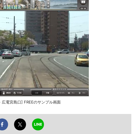
 - 広電宮島口] FREEのサンプル画面