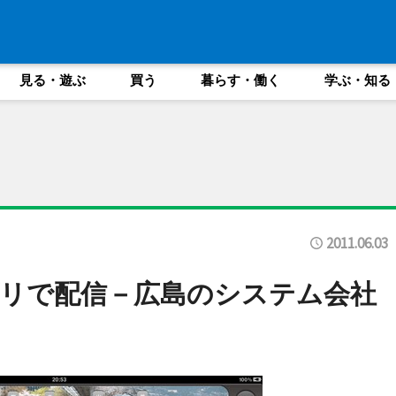
見る・遊ぶ
買う
暮らす・働く
学ぶ・知る
2011.06.03
リで配信－広島のシステム会社