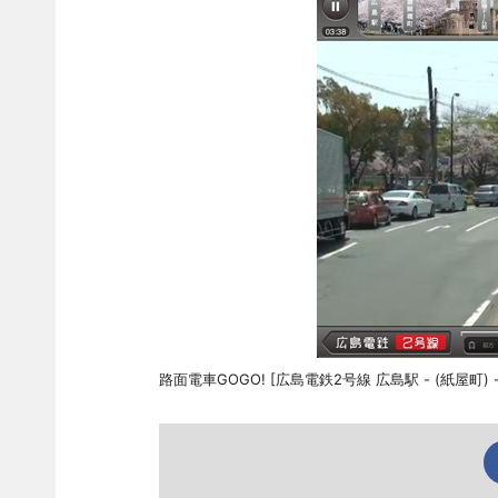
路面電車GOGO! [広島電鉄2号線 広島駅 - (紙屋町)