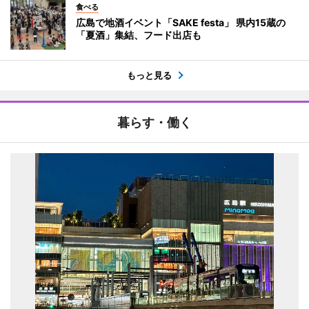
食べる
広島で地酒イベント「SAKE festa」 県内15蔵の
「夏酒」集結、フード出店も
もっと見る
暮らす・働く