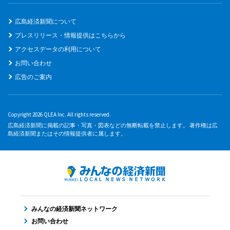
広島経済新聞について
プレスリリース・情報提供はこちらから
アクセスデータの利用について
お問い合わせ
広告のご案内
Copyright 2026 QLEA Inc. All rights reserved.
広島経済新聞に掲載の記事・写真・図表などの無断転載を禁止します。 著作権は広
島経済新聞またはその情報提供者に属します。
みんなの経済新聞ネットワーク
お問い合わせ