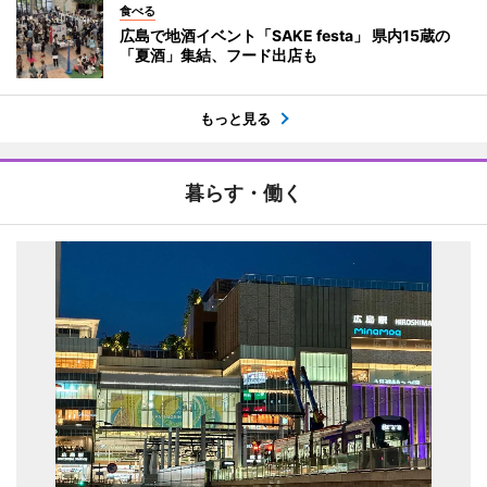
食べる
広島で地酒イベント「SAKE festa」 県内15蔵の
「夏酒」集結、フード出店も
もっと見る
暮らす・働く