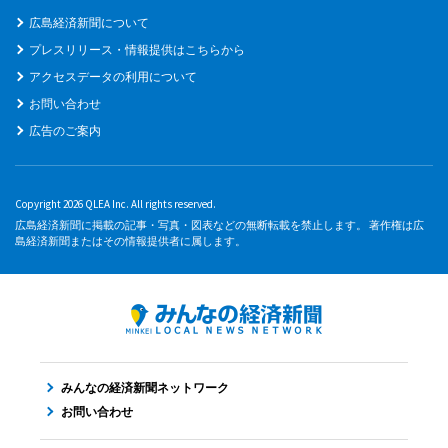
広島経済新聞について
プレスリリース・情報提供はこちらから
アクセスデータの利用について
お問い合わせ
広告のご案内
Copyright 2026 QLEA Inc. All rights reserved.
広島経済新聞に掲載の記事・写真・図表などの無断転載を禁止します。 著作権は広
島経済新聞またはその情報提供者に属します。
みんなの経済新聞ネットワーク
お問い合わせ