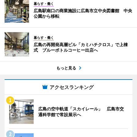
暮らす・働く
広島駅南口の商業施設に広島市立中央図書館 中央
公園から移転
暮らす・働く
広島の再開発高層ビル「カミハチクロス」で上棟
式 ブルーボトルコーヒー出店へ
もっと見る
アクセスランキング
広島の空中軌道「スカイレール」 広島市交
通科学館で常設展示へ