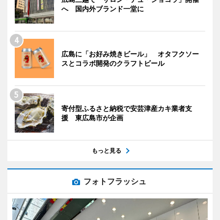
へ 国内外ブランド一堂に
広島に「お好み焼きビール」 オタフクソー
スとコラボ開発のクラフトビール
寄付型ふるさと納税で安芸津産カキ業者支
援 東広島市が企画
もっと見る
フォトフラッシュ