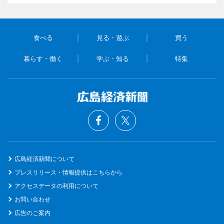
食べる
見る・遊ぶ
買う
暮らす・働く
学ぶ・知る
特集
広島経済新聞について
プレスリリース・情報提供はこちらから
アクセスデータの利用について
お問い合わせ
広告のご案内