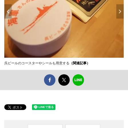
呉ビールのコースターやシールも用意する
（関連記事）