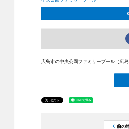
広島市の中央公園ファミリープール（広島
前の