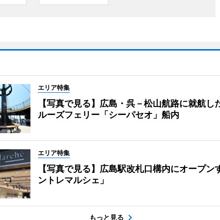
エリア特集
【写真で見る】広島・呉－松山航路に就航し
ルーズフェリー「シーパセオ」船内
エリア特集
【写真で見る】広島駅改札口構内にオープン
ントレマルシェ」
もっと見る