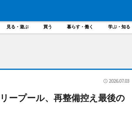
見る・遊ぶ
買う
暮らす・働く
学ぶ・知る
2026.07.03
リープール、再整備控え最後の