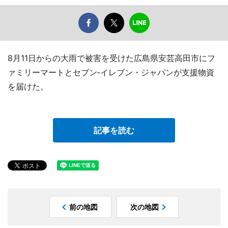
8月11日からの大雨で被害を受けた広島県安芸高田市にフ
ァミリーマートとセブン‐イレブン・ジャパンが支援物資
を届けた。
記事を読む
前の地図
次の地図