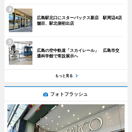
広島駅北口にスターバックス新店 駅周辺4店
舗目、駅北側初出店
広島の空中軌道「スカイレール」 広島市交
通科学館で常設展示へ
もっと見る
フォトフラッシュ