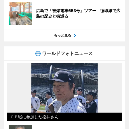
広島で「被爆電車653号」ツアー 循環線で広
島の歴史と街巡る
もっと見る
ワールドフォトニュース
ＯＢ戦に参加した松井さん