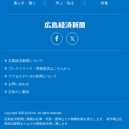
暮らす・働く
学ぶ・知る
特集
広島経済新聞について
プレスリリース・情報提供はこちらから
アクセスデータの利用について
お問い合わせ
広告のご案内
Copyright 2026 QLEA Inc. All rights reserved.
広島経済新聞に掲載の記事・写真・図表などの無断転載を禁止します。 著作権は広
島経済新聞またはその情報提供者に属します。