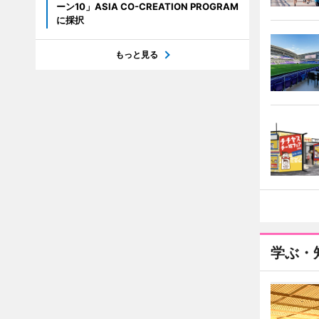
ーン10」ASIA CO-CREATION PROGRAM
に採択
もっと見る
学ぶ・