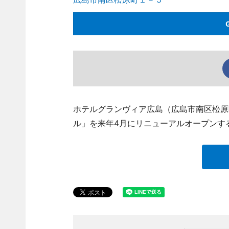
ホテルグランヴィア広島（広島市南区松原
ル」を来年4月にリニューアルオープンす