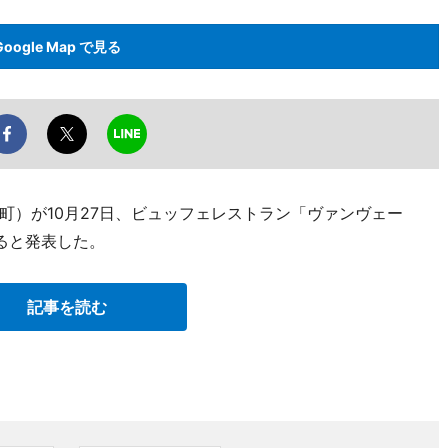
Google Map で見る
町）が10月27日、ビュッフェレストラン「ヴァンヴェー
ると発表した。
記事を読む