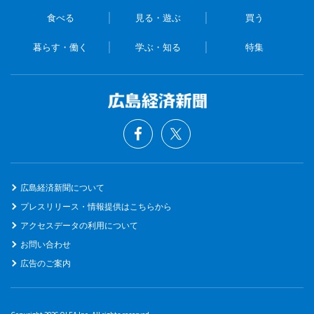
食べる
見る・遊ぶ
買う
暮らす・働く
学ぶ・知る
特集
広島経済新聞について
プレスリリース・情報提供はこちらから
アクセスデータの利用について
お問い合わせ
広告のご案内