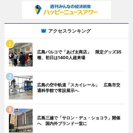
アクセスランキング
広島パルコで「あげ太商店」 限定グッズ35
種、初日は1400人超来場
広島の空中軌道「スカイレール」 広島市交
通科学館で常設展示へ
広島三越で「サロン・デュ・ショコラ」開催
へ 国内外ブランド一堂に