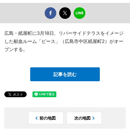
広島・紙屋町に3月18日、リバーサイドテラスをイメージ
した献血ルーム「ピース」（広島市中区紙屋町2）がオー
プンする。
記事を読む
前の地図
次の地図