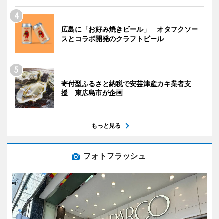
広島に「お好み焼きビール」 オタフクソー
スとコラボ開発のクラフトビール
寄付型ふるさと納税で安芸津産カキ業者支
援 東広島市が企画
もっと見る
フォトフラッシュ