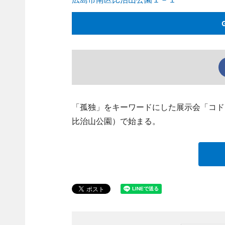
「孤独」をキーワードにした展示会「コド
比治山公園）で始まる。