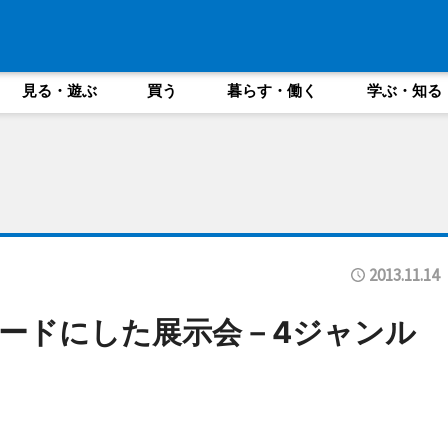
見る・遊ぶ
買う
暮らす・働く
学ぶ・知る
2013.11.14
ードにした展示会－4ジャンル