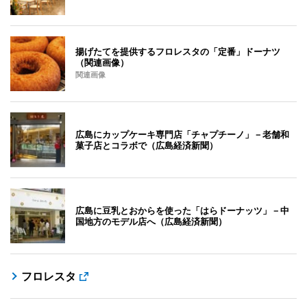
揚げたてを提供するフロレスタの「定番」ドーナツ
（関連画像）
関連画像
広島にカップケーキ専門店「チャプチーノ」－老舗和
菓子店とコラボで（広島経済新聞）
広島に豆乳とおからを使った「はらドーナッツ」－中
国地方のモデル店へ（広島経済新聞）
フロレスタ