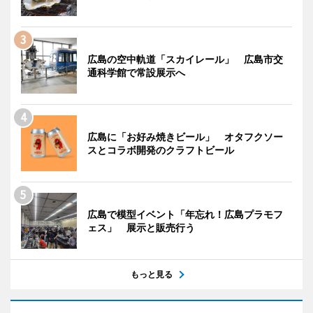
広島の空中軌道「スカイレール」 広島市交
通科学館で常設展示へ
広島に「お好み焼きビール」 オタフクソー
スとコラボ開発のクラフトビール
広島で模型イベント「年忘れ！広島プラモフ
ェス」 展示と販売行う
もっと見る