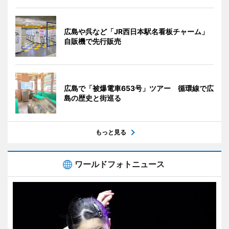
広島や呉など「JR西日本駅名看板チャーム」
自販機で先行販売
広島で「被爆電車653号」ツアー 循環線で広
島の歴史と街巡る
もっと見る
ワールドフォトニュース