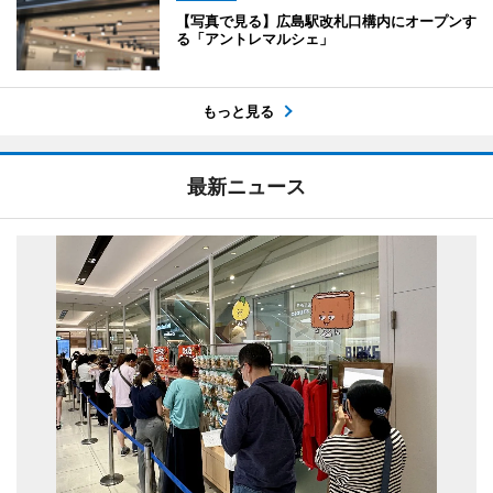
【写真で見る】広島駅改札口構内にオープンす
る「アントレマルシェ」
もっと見る
最新ニュース