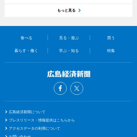
もっと見る
食べる
見る・遊ぶ
買う
暮らす・働く
学ぶ・知る
特集
広島経済新聞について
プレスリリース・情報提供はこちらから
アクセスデータの利用について
お問い合わせ