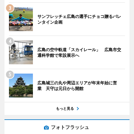
サンフレッチェ広島の選手にチョコ贈るバレ
ンタイン企画
広島の空中軌道「スカイレール」 広島市交
通科学館で常設展示へ
広島城三の丸や周辺エリアが年末年始に営
業 天守は元日から開館
もっと見る
フォトフラッシュ