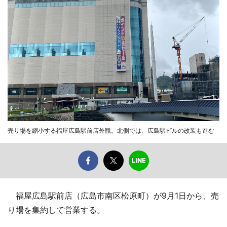
売り場を縮小する福屋広島駅前店外観。北側では、広島駅ビルの改装も進む
福屋広島駅前店（広島市南区松原町）が9月1日から、売
り場を集約して営業する。