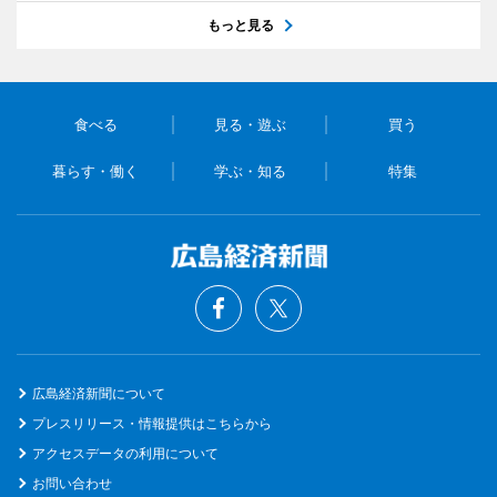
もっと見る
食べる
見る・遊ぶ
買う
暮らす・働く
学ぶ・知る
特集
広島経済新聞について
プレスリリース・情報提供はこちらから
アクセスデータの利用について
お問い合わせ