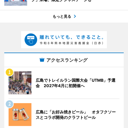
もっと見る
アクセスランキング
広島でトレイルラン国際大会「UTMB」予選
会 2027年4月に初開催へ
広島に「お好み焼きビール」 オタフクソー
スとコラボ開発のクラフトビール