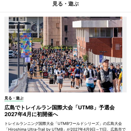
見る・遊ぶ
見る・遊ぶ
広島でトレイルラン国際大会「UTMB」予選会
2027年4月に初開催へ
トレイルランニング国際大会「UTMBワールドシリーズ」の広島大会
「Hiroshima Ultra-Trail by UTMB」が2027年4月9日～11日、広島市で