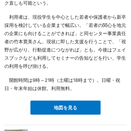
ク直しも可能という。
利用者は、現役学生を中心とした若者や保護者から新卒
採用を検討している企業まで幅広い。「若者の関心を地元
の企業にも向けることができれば」と同センター事業責任
者の竹本寛美さん。現状に即した支援を行うことで、「視
野が広がり、行動促進につながれば」とも。今後はフェイ
スブックなども利用してセミナーの告知などを行い、学生
の利用を呼び掛ける。
開館時間は9時～21時（土曜は18時まで）。日曜・祝
日・年末年始は休館。利用無料。
地図を見る