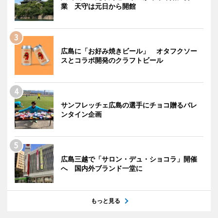
業 天守は元日から開館
広島に「お好み焼きビール」 オタフクソー
スとコラボ開発のクラフトビール
サンフレッチェ広島の選手にチョコ贈るバレ
ンタイン企画
広島三越で「サロン・デュ・ショコラ」開催
へ 国内外ブランド一堂に
もっと見る