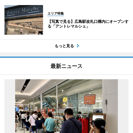
エリア特集
【写真で見る】広島駅改札口構内にオープンす
る「アントレマルシェ」
もっと見る
最新ニュース