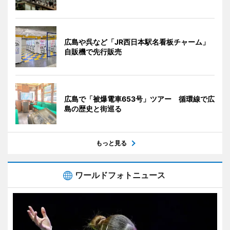
広島や呉など「JR西日本駅名看板チャーム」
自販機で先行販売
広島で「被爆電車653号」ツアー 循環線で広
島の歴史と街巡る
もっと見る
ワールドフォトニュース