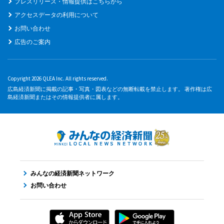
プレスリリース・情報提供はこちらから
アクセスデータの利用について
お問い合わせ
広告のご案内
Copyright 2026 QLEA Inc. All rights reserved.
広島経済新聞に掲載の記事・写真・図表などの無断転載を禁止します。 著作権は広
島経済新聞またはその情報提供者に属します。
みんなの経済新聞ネットワーク
お問い合わせ