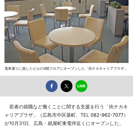
電車通りに面したビルの9階フロアにオープンした「街ナカキャリアプラザ」
若者の就職など働くことに関する支援を行う「街ナカキ
ャリアプラザ」（広島市中区基町、TEL
082-962-7077
）
が10月31日、広島・紙屋町東電停近くにオープンした。