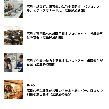
広島・紙屋町に障害者の就労支援拠点－パソコンスキ
ル、ビジネスマナー学ぶ（広島経済新聞）
広島で専門職への就職目指すプロジェクト－後継者不
足を支援（広島経済新聞）
広島で企業の魅力を発見するバスツアー、求職者らが
参加（広島経済新聞）
食べる
広島の学生団体が格安の「たまり場」バー、口コミで
利用促進目指す（広島経済新聞）