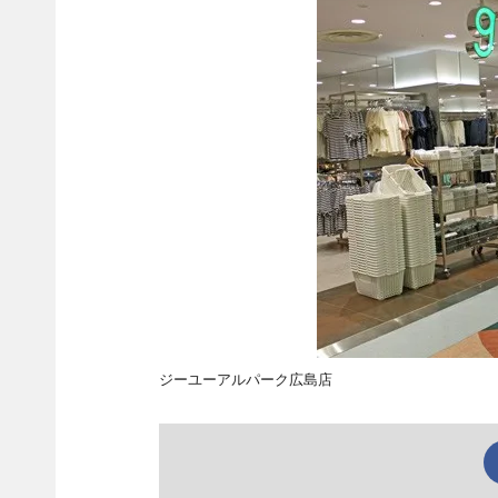
ジーユーアルパーク広島店