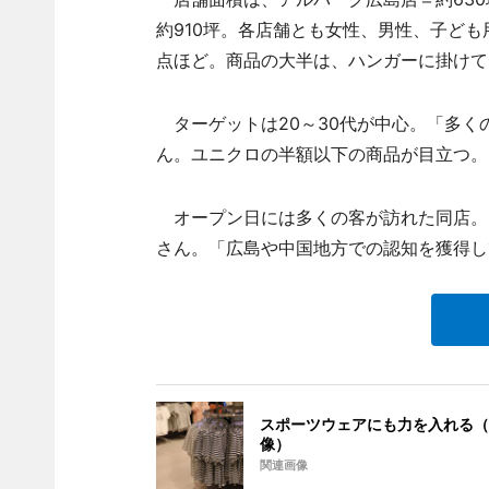
約910坪。各店舗とも女性、男性、子ども
点ほど。商品の大半は、ハンガーに掛けて
ターゲットは20～30代が中心。「多くの
ん。ユニクロの半額以下の商品が目立つ。
オープン日には多くの客が訪れた同店。
さん。「広島や中国地方での認知を獲得し
スポーツウェアにも力を入れる（
像）
関連画像