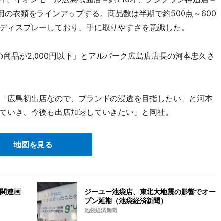
用の衣類をラインアップする。商品数は半期で約500点～600
ディスプレーしており、手に取りやすさを意識した。
商品が2,000円以下」とアルパーク広島店店長の河本忠久さ
「広島初出店なので、ブランドの浸透を目指したい」と河本
ていき、今後も出店加速していきたい」と同社。
地図を見る
関連画
ジーユー池袋店、東北大地震の影響でオー
プン延期（池袋経済新聞）
池袋経済新聞