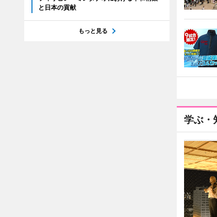
と日本の貢献
もっと見る
学ぶ・