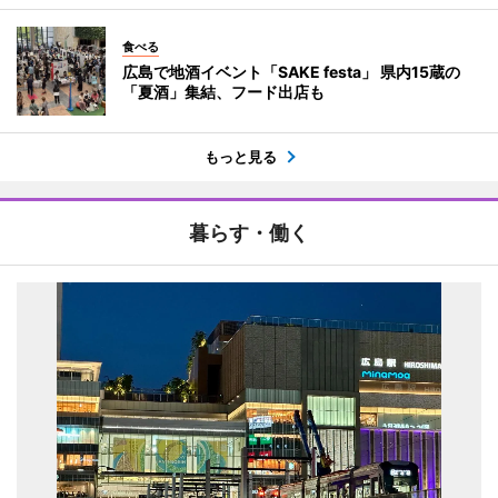
食べる
広島で地酒イベント「SAKE festa」 県内15蔵の
「夏酒」集結、フード出店も
もっと見る
暮らす・働く