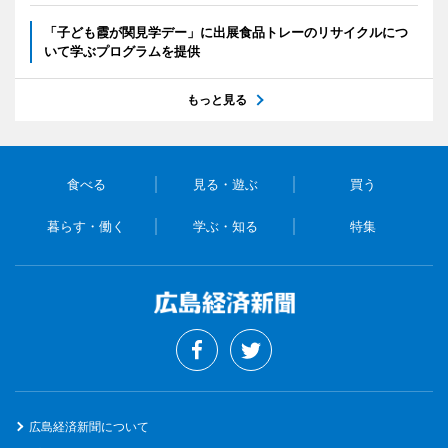
「子ども霞が関見学デー」に出展食品トレーのリサイクルにつ
いて学ぶプログラムを提供
もっと見る
食べる
見る・遊ぶ
買う
暮らす・働く
学ぶ・知る
特集
広島経済新聞について