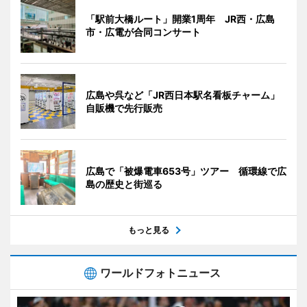
「駅前大橋ルート」開業1周年 JR西・広島
市・広電が合同コンサート
広島や呉など「JR西日本駅名看板チャーム」
自販機で先行販売
広島で「被爆電車653号」ツアー 循環線で広
島の歴史と街巡る
もっと見る
ワールドフォトニュース