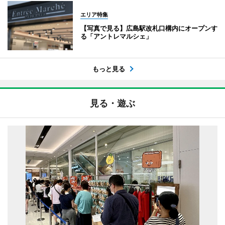
エリア特集
【写真で見る】広島駅改札口構内にオープンす
る「アントレマルシェ」
もっと見る
見る・遊ぶ