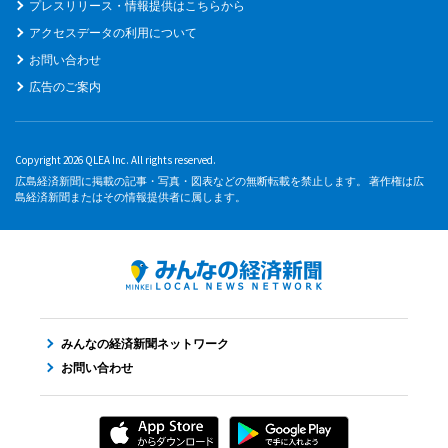
プレスリリース・情報提供はこちらから
アクセスデータの利用について
お問い合わせ
広告のご案内
Copyright 2026 QLEA Inc. All rights reserved.
広島経済新聞に掲載の記事・写真・図表などの無断転載を禁止します。 著作権は広
島経済新聞またはその情報提供者に属します。
みんなの経済新聞ネットワーク
お問い合わせ