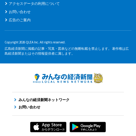
アクセスデータの利用について
お問い合わせ
広告のご案内
Copyright 2026 QLEA Inc. All rights reserved.
広島経済新聞に掲載の記事・写真・図表などの無断転載を禁止します。 著作権は広
島経済新聞またはその情報提供者に属します。
みんなの経済新聞ネットワーク
お問い合わせ