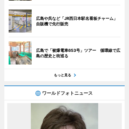
広島や呉など「JR西日本駅名看板チャーム」
自販機で先行販売
広島で「被爆電車653号」ツアー 循環線で広
島の歴史と街巡る
もっと見る
ワールドフォトニュース