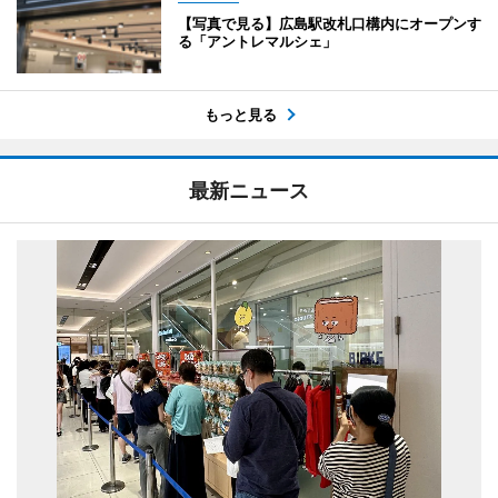
【写真で見る】広島駅改札口構内にオープンす
る「アントレマルシェ」
もっと見る
最新ニュース