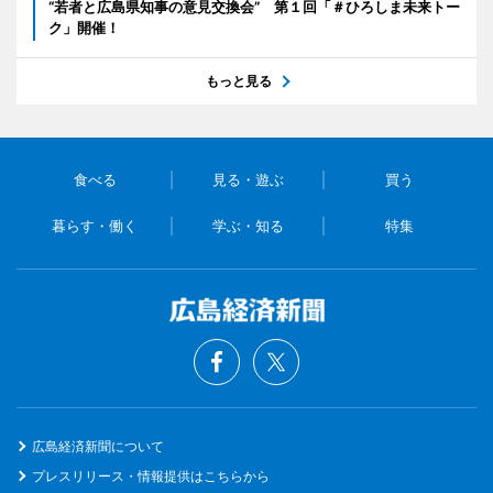
“若者と広島県知事の意見交換会” 第１回「＃ひろしま未来トー
ク」開催！
もっと見る
食べる
見る・遊ぶ
買う
暮らす・働く
学ぶ・知る
特集
広島経済新聞について
プレスリリース・情報提供はこちらから