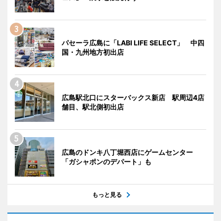
パセーラ広島に「LABI LIFE SELECT」 中四
国・九州地方初出店
広島駅北口にスターバックス新店 駅周辺4店
舗目、駅北側初出店
広島のドンキ八丁堀西店にゲームセンター
「ガシャポンのデパート」も
もっと見る