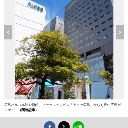
広島パルコ本館や新館、ファッションビル「アクセ広島」からも近い広島ゼ
ロゲート
（関連記事）