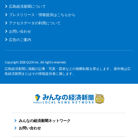
広島経済新聞について
プレスリリース・情報提供はこちらから
アクセスデータの利用について
お問い合わせ
広告のご案内
Copyright 2026 QLEA Inc. All rights reserved.
広島経済新聞に掲載の記事・写真・図表などの無断転載を禁止します。 著作権は広
島経済新聞またはその情報提供者に属します。
みんなの経済新聞ネットワーク
お問い合わせ