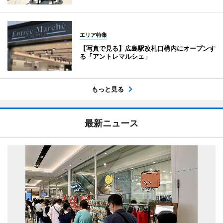
エリア特集
【写真で見る】広島駅改札口構内にオープンす
る「アントレマルシェ」
もっと見る
最新ニュース