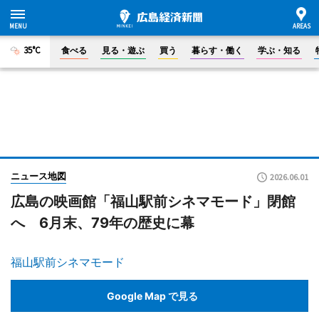
35°C
食べる
見る・遊ぶ
買う
暮らす・働く
学ぶ・知る
ニュース地図
2026.06.01
広島の映画館「福山駅前シネマモード」閉館
へ 6月末、79年の歴史に幕
福山駅前シネマモード
Google Map で見る