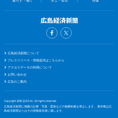
暮らす・働く
学ぶ・知る
特集
広島経済新聞について
プレスリリース・情報提供はこちらから
アクセスデータの利用について
お問い合わせ
広告のご案内
Copyright 2026 QLEA Inc. All rights reserved.
広島経済新聞に掲載の記事・写真・図表などの無断転載を禁止します。 著作権は広
島経済新聞またはその情報提供者に属します。