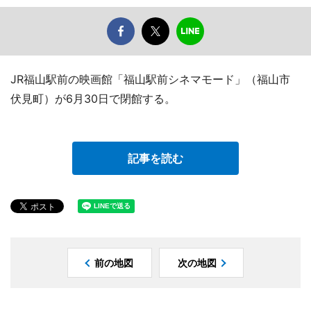
JR福山駅前の映画館「福山駅前シネマモード」（福山市
伏見町）が6月30日で閉館する。
記事を読む
前の地図
次の地図