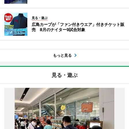
見る・遊ぶ
広島カープが「ファン付きウエア」付きチケット販
売 8月のナイター9試合対象
もっと見る
見る・遊ぶ