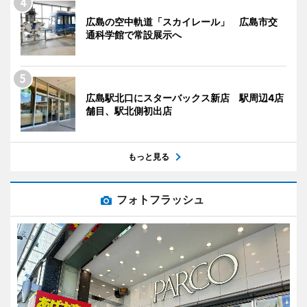
広島の空中軌道「スカイレール」 広島市交
通科学館で常設展示へ
広島駅北口にスターバックス新店 駅周辺4店
舗目、駅北側初出店
もっと見る
フォトフラッシュ