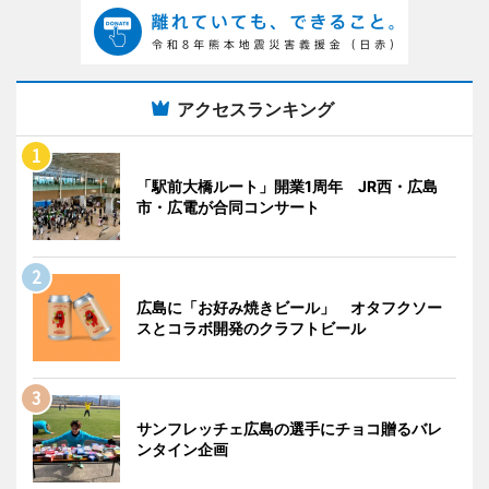
アクセスランキング
「駅前大橋ルート」開業1周年 JR西・広島
市・広電が合同コンサート
広島に「お好み焼きビール」 オタフクソー
スとコラボ開発のクラフトビール
サンフレッチェ広島の選手にチョコ贈るバレ
ンタイン企画