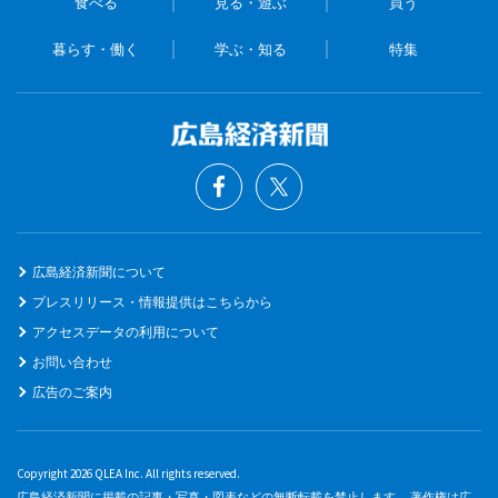
食べる
見る・遊ぶ
買う
暮らす・働く
学ぶ・知る
特集
広島経済新聞について
プレスリリース・情報提供はこちらから
アクセスデータの利用について
お問い合わせ
広告のご案内
Copyright 2026 QLEA Inc. All rights reserved.
広島経済新聞に掲載の記事・写真・図表などの無断転載を禁止します。 著作権は広