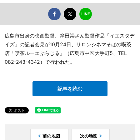
広島市出身の映画監督、窪田崇さん監督作品「イエスタデ
イズ」の記者会見が10月24日、サロンシネマそばの喫茶
店「喫茶ルーエぶらじる」（広島市中区大手町5、TEL
082-243-4342）で行われた。
記事を読む
前の地図
次の地図