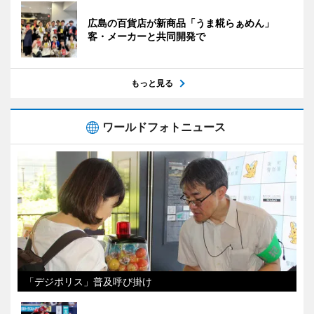
広島の百貨店が新商品「うま糀らぁめん」
客・メーカーと共同開発で
もっと見る
ワールドフォトニュース
「デジポリス」普及呼び掛け