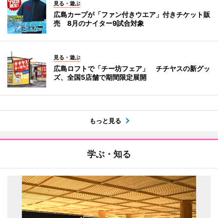
見る・遊ぶ
広島カープが「ファン付きウエア」付きチケット販
売 8月のナイター9試合対象
見る・遊ぶ
広島ロフトで「チー坊フェア」 チチヤスの新グッ
ズ、全国5店舗で期間限定展開
もっと見る
学ぶ・知る