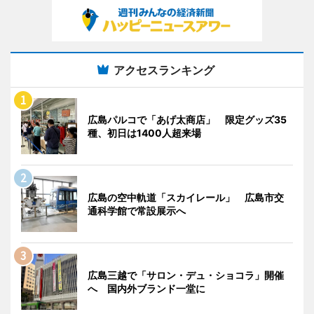
アクセスランキング
広島パルコで「あげ太商店」 限定グッズ35
種、初日は1400人超来場
広島の空中軌道「スカイレール」 広島市交
通科学館で常設展示へ
広島三越で「サロン・デュ・ショコラ」開催
へ 国内外ブランド一堂に