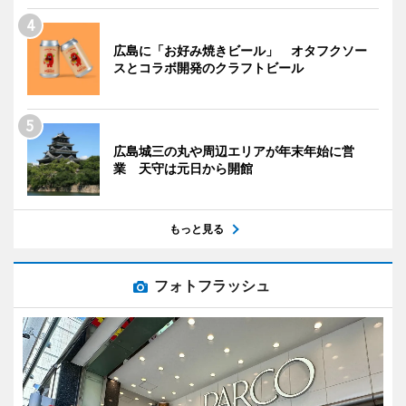
広島に「お好み焼きビール」 オタフクソー
スとコラボ開発のクラフトビール
広島城三の丸や周辺エリアが年末年始に営
業 天守は元日から開館
もっと見る
フォトフラッシュ