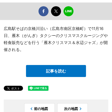
広島駅そばの京橋川沿い（広島市南区京橋町）で11月16
日、雁木（がんぎ）タクシーのクリスマスクルージングや
軽食販売などを行う「雁木クリスマス＆水辺ジャズ」が開
催される。
記事を読む
前の地図
次の地図