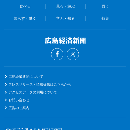
食べる
見る・遊ぶ
買う
暮らす・働く
学ぶ・知る
特集
広島経済新聞について
プレスリリース・情報提供はこちらから
アクセスデータの利用について
お問い合わせ
広告のご案内
Copyright 2026 QLEA Inc. All rights reserved.