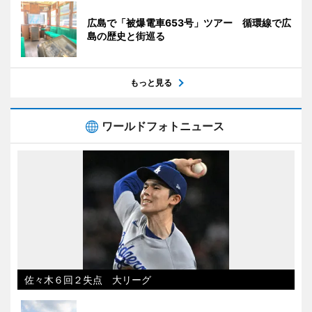
広島で「被爆電車653号」ツアー 循環線で広
島の歴史と街巡る
もっと見る
ワールドフォトニュース
佐々木６回２失点 大リーグ