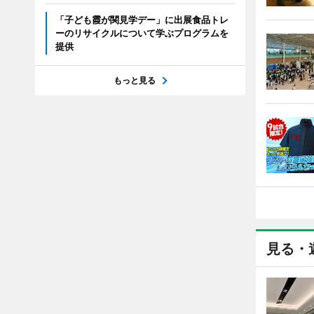
「子ども霞が関見学デー」に出展食品トレ
ーのリサイクルについて学ぶプログラムを
提供
もっと見る
見る・