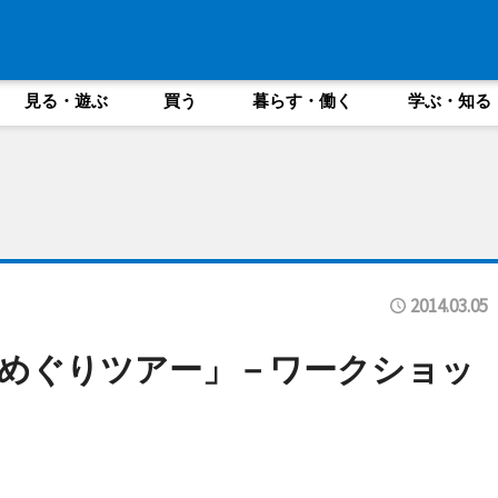
見る・遊ぶ
買う
暮らす・働く
学ぶ・知る
2014.03.05
めぐりツアー」－ワークショッ