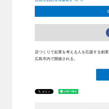
店づくりで起業を考える人を応援する創業支
広島市内で開催される。