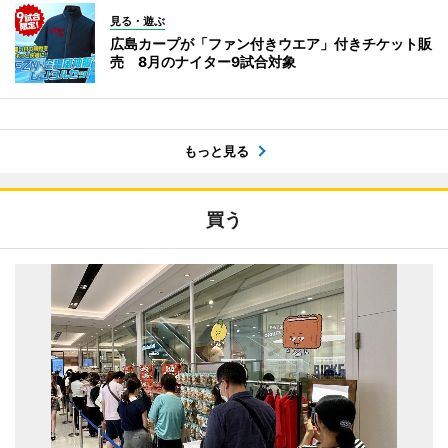
見る・遊ぶ
広島カープが「ファン付きウエア」付きチケット販
売 8月のナイター9試合対象
もっと見る
買う