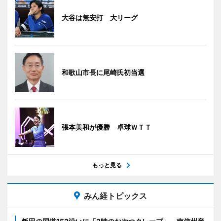
大谷は無安打 大リーグ
和歌山市長に尾崎氏初当選
張本美和が優勝 卓球ＷＴＴ
もっと見る
みん経トピックス