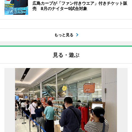
広島カープが「ファン付きウエア」付きチケット販
売 8月のナイター9試合対象
もっと見る
見る・遊ぶ