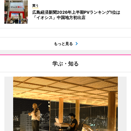
買う
広島経済新聞2026年上半期PVランキング1位は
「イオシス」中国地方初出店
もっと見る
学ぶ・知る