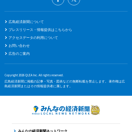
広島経済新聞について
プレスリリース・情報提供はこちらから
アクセスデータの利用について
お問い合わせ
広告のご案内
Copyright 2026 QLEA Inc. All rights reserved.
広島経済新聞に掲載の記事・写真・図表などの無断転載を禁止します。 著作権は広
島経済新聞またはその情報提供者に属します。
みんなの経済新聞ネットワーク