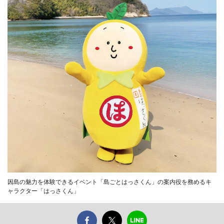
因島の魅力を体験できるイベント「島ごとはっさくん」の案内役を務めるキ
ャラクター「はっさくん」