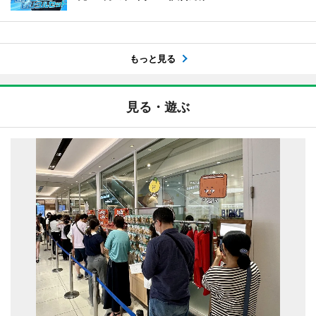
もっと見る
見る・遊ぶ