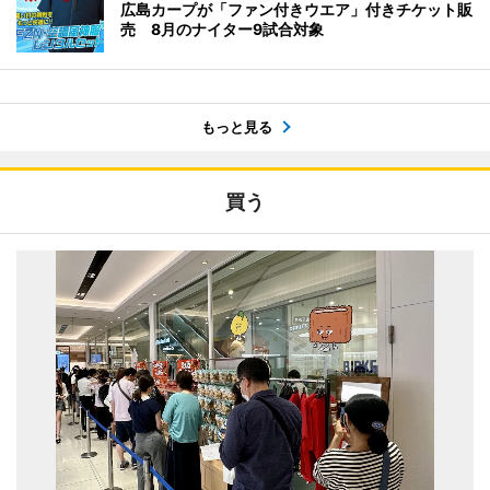
広島カープが「ファン付きウエア」付きチケット販
売 8月のナイター9試合対象
もっと見る
買う