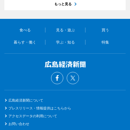
もっと見る
食べる
見る・遊ぶ
買う
暮らす・働く
学ぶ・知る
特集
広島経済新聞について
プレスリリース・情報提供はこちらから
アクセスデータの利用について
お問い合わせ