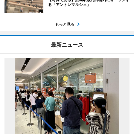
る「アントレマルシェ」
もっと見る
最新ニュース