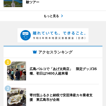
験ツアー
もっと見る
アクセスランキング
広島パルコで「あげ太商店」 限定グッズ35
種、初日は1400人超来場
寄付型ふるさと納税で安芸津産カキ業者支
援 東広島市が企画