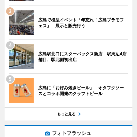
広島で模型イベント「年忘れ！広島プラモフ
ェス」 展示と販売行う
広島駅北口にスターバックス新店 駅周辺4店
舗目、駅北側初出店
広島に「お好み焼きビール」 オタフクソー
スとコラボ開発のクラフトビール
もっと見る
フォトフラッシュ