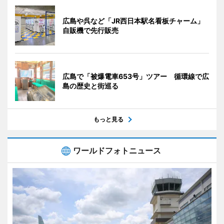
広島や呉など「JR西日本駅名看板チャーム」
自販機で先行販売
広島で「被爆電車653号」ツアー 循環線で広
島の歴史と街巡る
もっと見る
ワールドフォトニュース