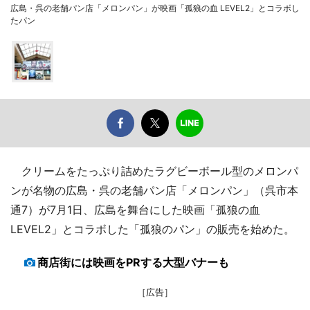
広島・呉の老舗パン店「メロンパン」が映画「孤狼の血 LEVEL2」とコラボし
たパン
クリームをたっぷり詰めたラグビーボール型のメロンパ
ンが名物の広島・呉の老舗パン店「メロンパン」（呉市本
通7）が7月1日、広島を舞台にした映画「孤狼の血
LEVEL2」とコラボした「孤狼のパン」の販売を始めた。
商店街には映画をPRする大型バナーも
［広告］