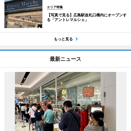
エリア特集
【写真で見る】広島駅改札口構内にオープンす
る「アントレマルシェ」
もっと見る
最新ニュース