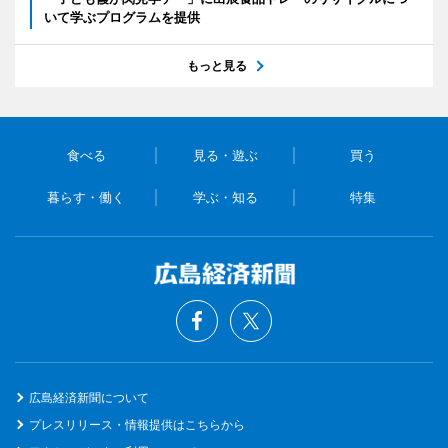
いて学ぶプログラムを提供
もっと見る
食べる
見る・遊ぶ
買う
暮らす・働く
学ぶ・知る
特集
広島経済新聞について
プレスリリース・情報提供はこちらから