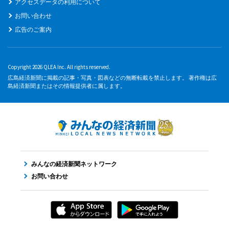
アクセスデータの利用について
お問い合わせ
広告のご案内
Copyright 2026 QLEA Inc. All rights reserved.
広島経済新聞に掲載の記事・写真・図表などの無断転載を禁止します。 著作権は広
島経済新聞またはその情報提供者に属します。
みんなの経済新聞ネットワーク
お問い合わせ