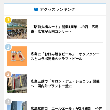
アクセスランキング
「駅前大橋ルート」開業1周年 JR西・広島
市・広電が合同コンサート
広島に「お好み焼きビール」 オタフクソー
スとコラボ開発のクラフトビール
広島三越で「サロン・デュ・ショコラ」開催
へ 国内外ブランド一堂に
広島駅南口「エールエール」が3月刷新 ペデ