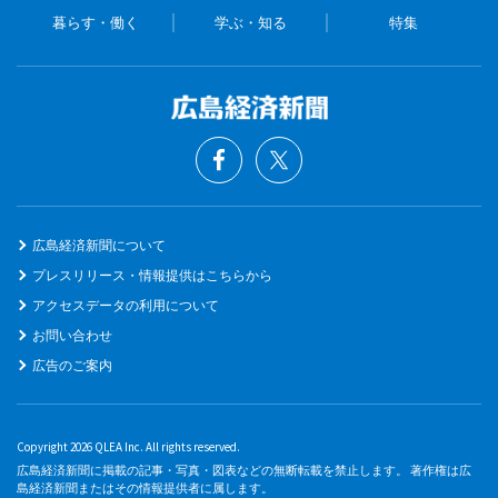
暮らす・働く
学ぶ・知る
特集
広島経済新聞について
プレスリリース・情報提供はこちらから
アクセスデータの利用について
お問い合わせ
広告のご案内
Copyright 2026 QLEA Inc. All rights reserved.
広島経済新聞に掲載の記事・写真・図表などの無断転載を禁止します。 著作権は広
島経済新聞またはその情報提供者に属します。