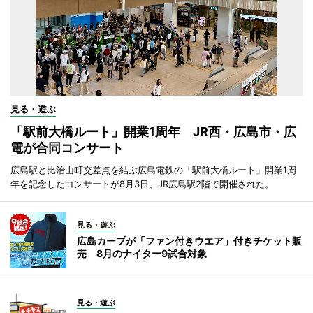
見る・遊ぶ
「駅前大橋ルート」開業1周年 JR西・広島市・広
電が合同コンサート
広島駅と比治山町交差点を結ぶ広島電鉄の「駅前大橋ルート」開業1周
年を記念したコンサートが8月3日、JR広島駅2階で開催された。
見る・遊ぶ
広島カープが「ファン付きウエア」付きチケット販
売 8月のナイター9試合対象
見る・遊ぶ