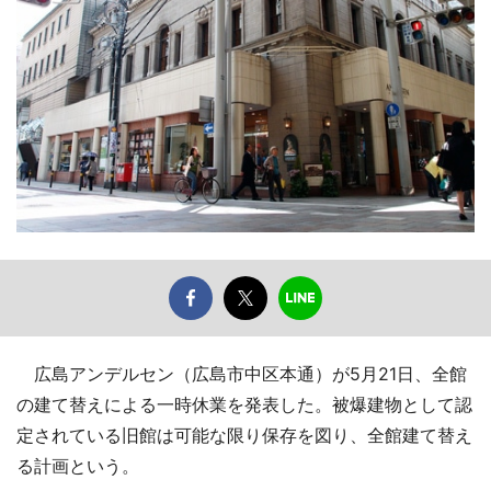
広島アンデルセン（広島市中区本通）が5月21日、全館
の建て替えによる一時休業を発表した。被爆建物として認
定されている旧館は可能な限り保存を図り、全館建て替え
る計画という。