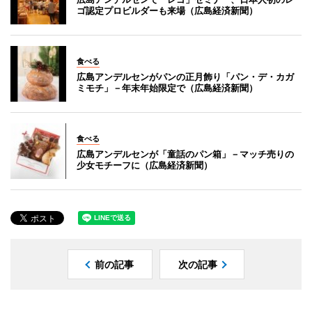
ゴ認定プロビルダーも来場（広島経済新聞）
食べる
広島アンデルセンがパンの正月飾り「パン・デ・カガ
ミモチ」－年末年始限定で（広島経済新聞）
食べる
広島アンデルセンが「童話のパン箱」－マッチ売りの
少女モチーフに（広島経済新聞）
前の記事
次の記事