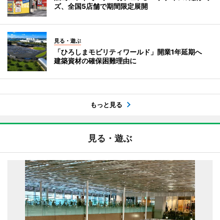
ズ、全国5店舗で期間限定展開
見る・遊ぶ
「ひろしまモビリティワールド」開業1年延期へ
建築資材の確保困難理由に
もっと見る
見る・遊ぶ