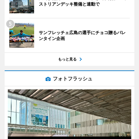
ストリアンデッキ整備と連動で
サンフレッチェ広島の選手にチョコ贈るバレ
ンタイン企画
もっと見る
フォトフラッシュ