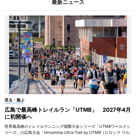
最新ニュース
見る・遊ぶ
広島で最高峰トレイルラン「UTMB」 2027年4月
に初開催へ
世界最高峰のトレイルランニング国際大会シリーズ「UTMBワールドシ
リーズ」の広島大会「Hiroshima Ultra-Trail by UTMB（ヒロシマ ウル