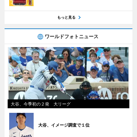
もっと見る
ワールドフォトニュース
大谷、今季初の２発 大リーグ
大谷、イメージ調査で１位