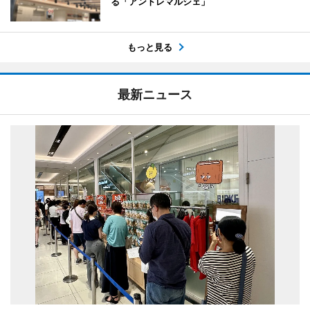
る「アントレマルシェ」
もっと見る
最新ニュース