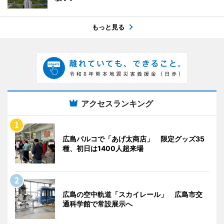
もっと見る
アクセスランキング
広島パルコで「あげ太商店」 限定グッズ35
種、初日は1400人超来場
広島の空中軌道「スカイレール」 広島市交
通科学館で常設展示へ