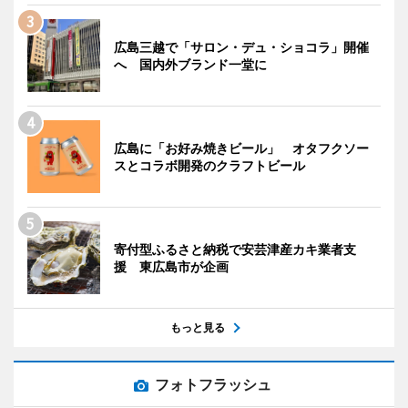
広島三越で「サロン・デュ・ショコラ」開催
へ 国内外ブランド一堂に
広島に「お好み焼きビール」 オタフクソー
スとコラボ開発のクラフトビール
寄付型ふるさと納税で安芸津産カキ業者支
援 東広島市が企画
もっと見る
フォトフラッシュ