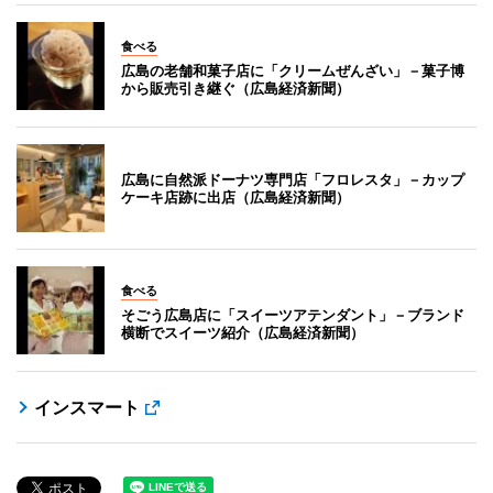
食べる
広島の老舗和菓子店に「クリームぜんざい」－菓子博
から販売引き継ぐ（広島経済新聞）
広島に自然派ドーナツ専門店「フロレスタ」－カップ
ケーキ店跡に出店（広島経済新聞）
食べる
そごう広島店に「スイーツアテンダント」－ブランド
横断でスイーツ紹介（広島経済新聞）
インスマート