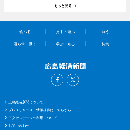
もっと見る
食べる
見る・遊ぶ
買う
暮らす・働く
学ぶ・知る
特集
広島経済新聞について
プレスリリース・情報提供はこちらから
アクセスデータの利用について
お問い合わせ