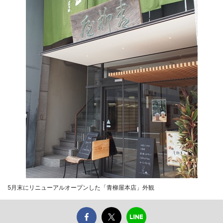
5月末にリニューアルオープンした「青柳屋本店」外観