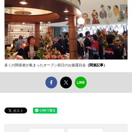
多くの関係者が集まったオープン前日のお披露目会
（関連記事）