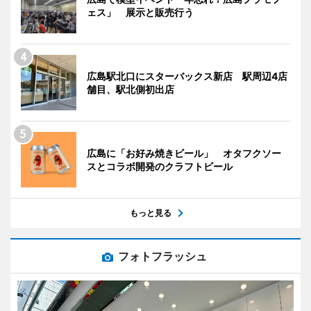
ェス」 展示と販売行う
広島駅北口にスターバックス新店 駅周辺4店
舗目、駅北側初出店
広島に「お好み焼きビール」 オタフクソー
スとコラボ開発のクラフトビール
もっと見る
フォトフラッシュ