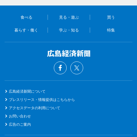
食べる
見る・遊ぶ
買う
暮らす・働く
学ぶ・知る
特集
広島経済新聞について
プレスリリース・情報提供はこちらから
アクセスデータの利用について
お問い合わせ
広告のご案内