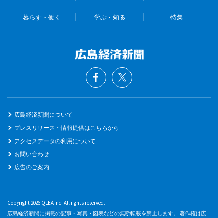
暮らす・働く
学ぶ・知る
特集
広島経済新聞について
プレスリリース・情報提供はこちらから
アクセスデータの利用について
お問い合わせ
広告のご案内
Copyright 2026 QLEA Inc. All rights reserved.
広島経済新聞に掲載の記事・写真・図表などの無断転載を禁止します。 著作権は広