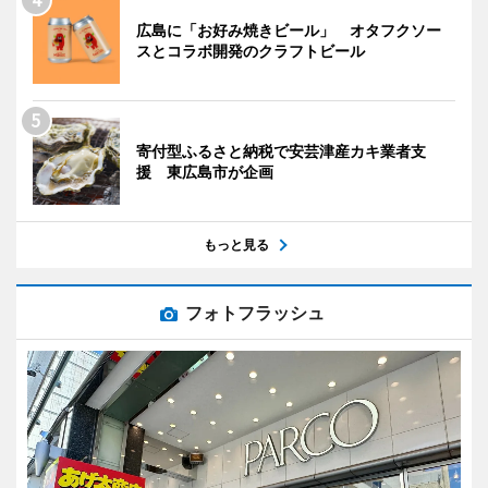
広島に「お好み焼きビール」 オタフクソー
スとコラボ開発のクラフトビール
寄付型ふるさと納税で安芸津産カキ業者支
援 東広島市が企画
もっと見る
フォトフラッシュ