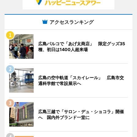
アクセスランキング
広島パルコで「あげ太商店」 限定グッズ35
種、初日は1400人超来場
広島の空中軌道「スカイレール」 広島市交
通科学館で常設展示へ
広島三越で「サロン・デュ・ショコラ」開催
へ 国内外ブランド一堂に