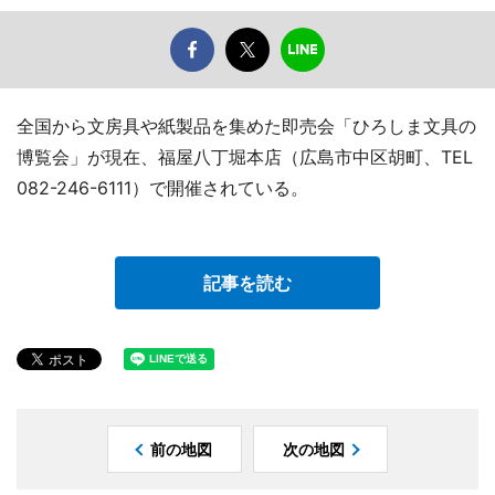
全国から文房具や紙製品を集めた即売会「ひろしま文具の
博覧会」が現在、福屋八丁堀本店（広島市中区胡町、TEL
082-246-6111）で開催されている。
記事を読む
前の地図
次の地図