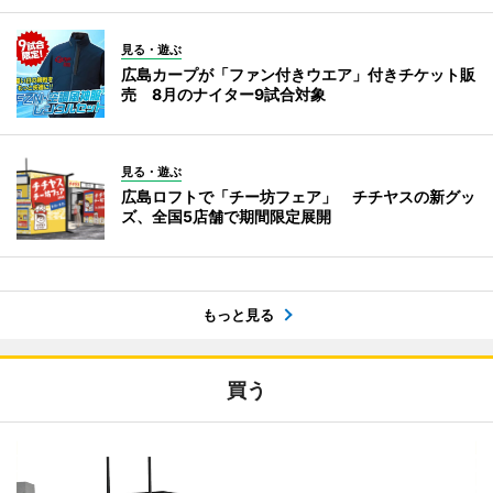
見る・遊ぶ
広島カープが「ファン付きウエア」付きチケット販
売 8月のナイター9試合対象
見る・遊ぶ
広島ロフトで「チー坊フェア」 チチヤスの新グッ
ズ、全国5店舗で期間限定展開
もっと見る
買う