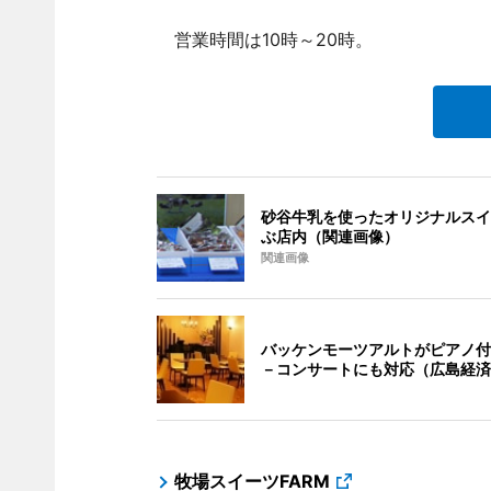
営業時間は10時～20時。
砂谷牛乳を使ったオリジナルスイ
ぶ店内（関連画像）
関連画像
バッケンモーツアルトがピアノ付
－コンサートにも対応（広島経済
牧場スイーツFARM