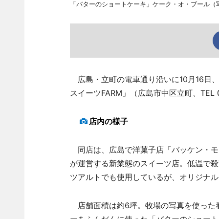
「バターのショートケーキ」ケーク・オ・ブール（
広島・立町の電車通り沿いに10月16日
スイーツFARM」（広島市中区立町、TEL
店内の様子
同店は、広島で洋菓子店「バッケン・モ
が運営する新業態のスイーツ店。低温で殺
ツアルトでも使用しているが、オリジナル
店舗面積は約6坪。牧場の写真を使った看