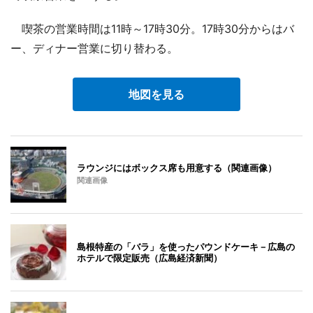
喫茶の営業時間は11時～17時30分。17時30分からはバ
ー、ディナー営業に切り替わる。
地図を見る
ラウンジにはボックス席も用意する（関連画像）
関連画像
島根特産の「バラ」を使ったパウンドケーキ－広島の
ホテルで限定販売（広島経済新聞）