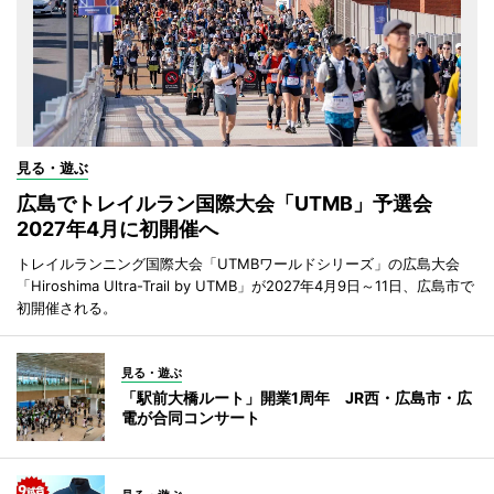
見る・遊ぶ
広島でトレイルラン国際大会「UTMB」予選会
2027年4月に初開催へ
トレイルランニング国際大会「UTMBワールドシリーズ」の広島大会
「Hiroshima Ultra-Trail by UTMB」が2027年4月9日～11日、広島市で
初開催される。
見る・遊ぶ
「駅前大橋ルート」開業1周年 JR西・広島市・広
電が合同コンサート