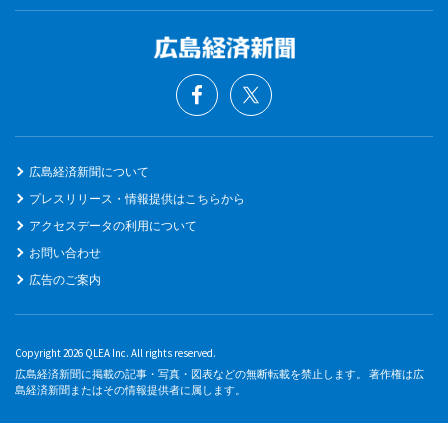
広島経済新聞について
プレスリリース・情報提供はこちらから
アクセスデータの利用について
お問い合わせ
広告のご案内
Copyright 2026 QLEA Inc. All rights reserved.
広島経済新聞に掲載の記事・写真・図表などの無断転載を禁止します。 著作権は広
島経済新聞またはその情報提供者に属します。