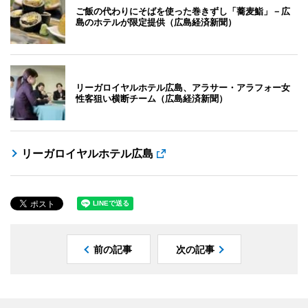
ご飯の代わりにそばを使った巻きずし「蕎麦鮨」－広
島のホテルが限定提供（広島経済新聞）
リーガロイヤルホテル広島、アラサー・アラフォー女
性客狙い横断チーム（広島経済新聞）
リーガロイヤルホテル広島
前の記事
次の記事