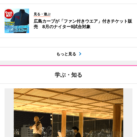
見る・遊ぶ
広島カープが「ファン付きウエア」付きチケット販
売 8月のナイター9試合対象
もっと見る
学ぶ・知る