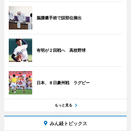
脳腫瘍手術で誤部位摘出
有明が２回戦へ 高校野球
日本、８日豪州戦 ラグビー
もっと見る
みん経トピックス