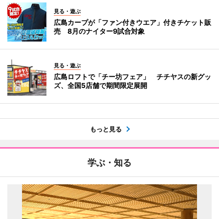
見る・遊ぶ
広島カープが「ファン付きウエア」付きチケット販
売 8月のナイター9試合対象
見る・遊ぶ
広島ロフトで「チー坊フェア」 チチヤスの新グッ
ズ、全国5店舗で期間限定展開
もっと見る
学ぶ・知る