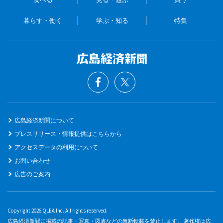
暮らす・働く
学ぶ・知る
特集
広島経済新聞について
プレスリリース・情報提供はこちらから
アクセスデータの利用について
お問い合わせ
広告のご案内
Copyright 2026 QLEA Inc. All rights reserved.
広島経済新聞に掲載の記事・写真・図表などの無断転載を禁止します。 著作権は広