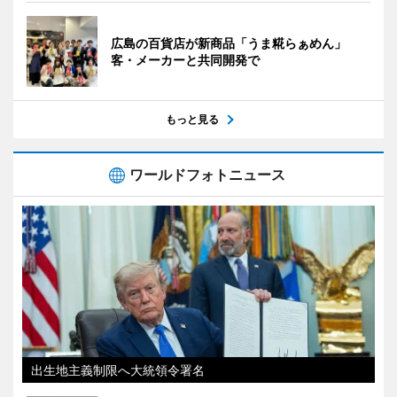
広島の百貨店が新商品「うま糀らぁめん」
客・メーカーと共同開発で
もっと見る
ワールドフォトニュース
出生地主義制限へ大統領令署名