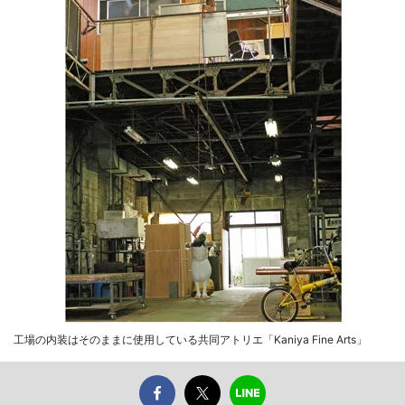
工場の内装はそのままに使用している共同アトリエ「Kaniya Fine Arts」