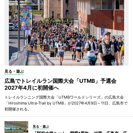
見る・遊ぶ
広島でトレイルラン国際大会「UTMB」予選会
2027年4月に初開催へ
トレイルランニング国際大会「UTMBワールドシリーズ」の広島大会
「Hiroshima Ultra-Trail by UTMB」が2027年4月9日～11日、広島市で
初開催される。
見る・遊ぶ