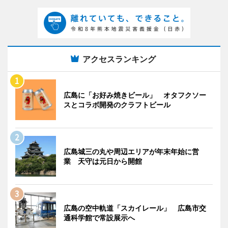
アクセスランキング
広島に「お好み焼きビール」 オタフクソー
スとコラボ開発のクラフトビール
広島城三の丸や周辺エリアが年末年始に営
業 天守は元日から開館
広島の空中軌道「スカイレール」 広島市交
通科学館で常設展示へ