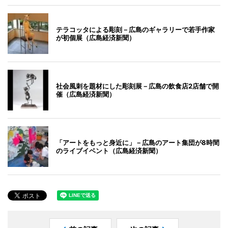
テラコッタによる彫刻－広島のギャラリーで若手作家
が初個展（広島経済新聞）
社会風刺を題材にした彫刻展－広島の飲食店2店舗で開
催（広島経済新聞）
「アートをもっと身近に」－広島のアート集団が8時間
のライブイベント（広島経済新聞）