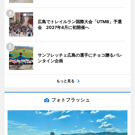
広島でトレイルラン国際大会「UTMB」予選
会 2027年4月に初開催へ
サンフレッチェ広島の選手にチョコ贈るバレ
ンタイン企画
もっと見る
フォトフラッシュ