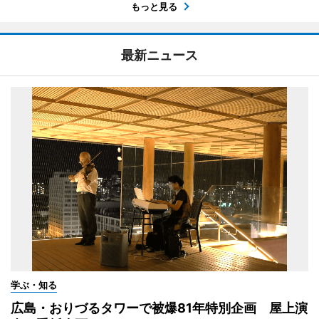
もっと見る
最新ニュース
学ぶ・知る
広島・おりづるタワーで被爆81年特別企画 屋上演