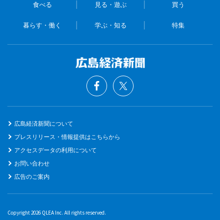
食べる
見る・遊ぶ
買う
暮らす・働く
学ぶ・知る
特集
広島経済新聞について
プレスリリース・情報提供はこちらから
アクセスデータの利用について
お問い合わせ
広告のご案内
Copyright 2026 QLEA Inc. All rights reserved.