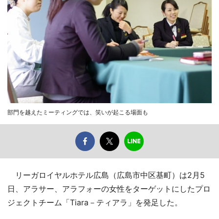
部門を越えたミーティングでは、笑いが起こる場面も
リーガロイヤルホテル広島（広島市中区基町）は2月5
日、アラサー、アラフォーの女性をターゲットにしたプロ
ジェクトチーム「Tiara－ティアラ」を発足した。