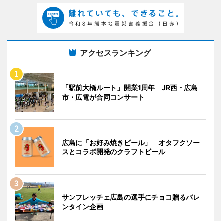
アクセスランキング
「駅前大橋ルート」開業1周年 JR西・広島
市・広電が合同コンサート
広島に「お好み焼きビール」 オタフクソー
スとコラボ開発のクラフトビール
サンフレッチェ広島の選手にチョコ贈るバレ
ンタイン企画