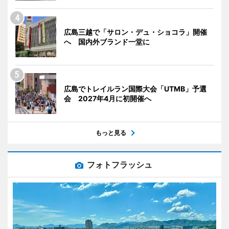
広島三越で「サロン・デュ・ショコラ」開催
へ 国内外ブランド一堂に
広島でトレイルラン国際大会「UTMB」予選
会 2027年4月に初開催へ
もっと見る
フォトフラッシュ