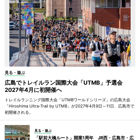
見る・遊ぶ
広島でトレイルラン国際大会「UTMB」予選会
2027年4月に初開催へ
トレイルランニング国際大会「UTMBワールドシリーズ」の広島大会
「Hiroshima Ultra-Trail by UTMB」が2027年4月9日～11日、広島市で
初開催される。
見る・遊ぶ
「駅前大橋ルート」開業1周年 JR西・広島市・広