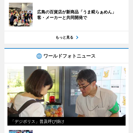
広島の百貨店が新商品「うま糀らぁめん」
客・メーカーと共同開発で
もっと見る
ワールドフォトニュース
「デジポリス」普及呼び掛け