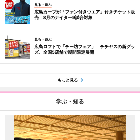
見る・遊ぶ
広島カープが「ファン付きウエア」付きチケット販
売 8月のナイター9試合対象
見る・遊ぶ
広島ロフトで「チー坊フェア」 チチヤスの新グッ
ズ、全国5店舗で期間限定展開
もっと見る
学ぶ・知る