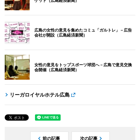
ゲット（広島経済新聞）
広島の女性の意見を集めたコミュ「ガルトレ」－広告
会社が開設（広島経済新聞）
女性の意見をトップスポーツ球団へ－広島で意見交換
会開催（広島経済新聞）
リーガロイヤルホテル広島
前の記事
次の記事