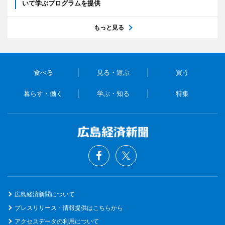
いて学ぶプログラムを提供
もっと見る
食べる
見る・遊ぶ
買う
暮らす・働く
学ぶ・知る
特集
広島経済新聞について
プレスリリース・情報提供はこちらから
アクセスデータの利用について