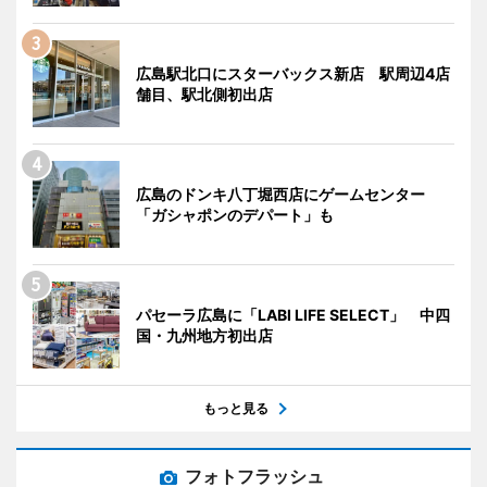
広島駅北口にスターバックス新店 駅周辺4店
舗目、駅北側初出店
広島のドンキ八丁堀西店にゲームセンター
「ガシャポンのデパート」も
パセーラ広島に「LABI LIFE SELECT」 中四
国・九州地方初出店
もっと見る
フォトフラッシュ