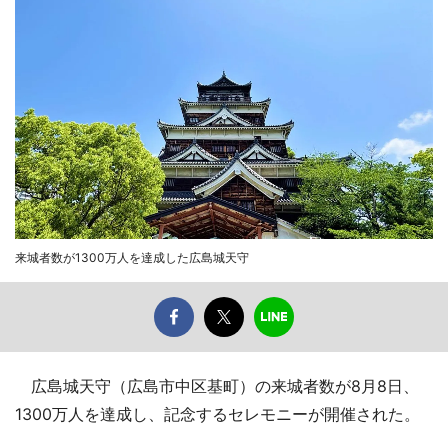
来城者数が1300万人を達成した広島城天守
広島城天守（広島市中区基町）の来城者数が8月8日、
1300万人を達成し、記念するセレモニーが開催された。