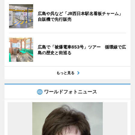
広島や呉など「JR西日本駅名看板チャーム」
自販機で先行販売
広島で「被爆電車653号」ツアー 循環線で広
島の歴史と街巡る
もっと見る
ワールドフォトニュース