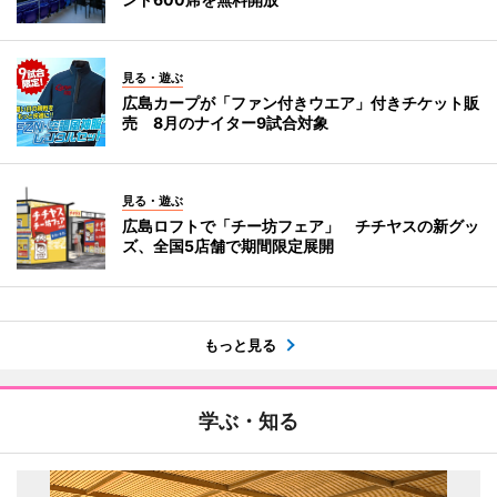
見る・遊ぶ
広島カープが「ファン付きウエア」付きチケット販
売 8月のナイター9試合対象
見る・遊ぶ
広島ロフトで「チー坊フェア」 チチヤスの新グッ
ズ、全国5店舗で期間限定展開
もっと見る
学ぶ・知る