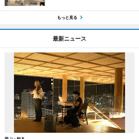
もっと見る
最新ニュース
学ぶ・知る