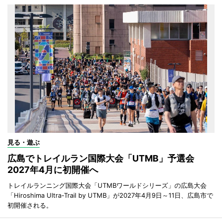
見る・遊ぶ
広島でトレイルラン国際大会「UTMB」予選会
2027年4月に初開催へ
トレイルランニング国際大会「UTMBワールドシリーズ」の広島大会
「Hiroshima Ultra-Trail by UTMB」が2027年4月9日～11日、広島市で
初開催される。