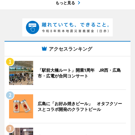
もっと見る
アクセスランキング
「駅前大橋ルート」開業1周年 JR西・広島
市・広電が合同コンサート
広島に「お好み焼きビール」 オタフクソー
スとコラボ開発のクラフトビール