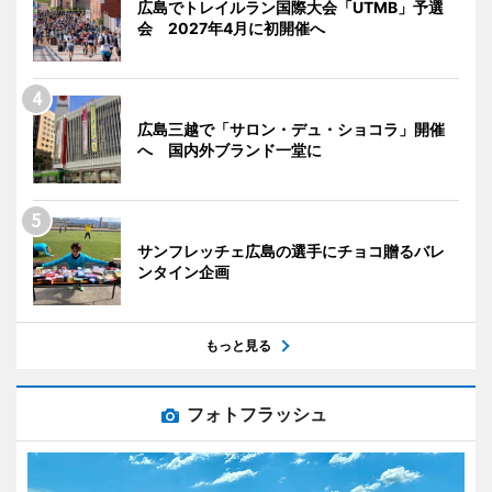
広島でトレイルラン国際大会「UTMB」予選
会 2027年4月に初開催へ
広島三越で「サロン・デュ・ショコラ」開催
へ 国内外ブランド一堂に
サンフレッチェ広島の選手にチョコ贈るバレ
ンタイン企画
もっと見る
フォトフラッシュ