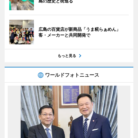
島の歴史と街巡る
広島の百貨店が新商品「うま糀らぁめん」
客・メーカーと共同開発で
もっと見る
ワールドフォトニュース