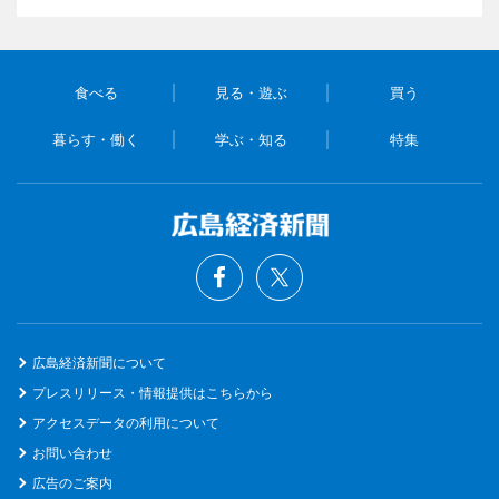
食べる
見る・遊ぶ
買う
暮らす・働く
学ぶ・知る
特集
広島経済新聞について
プレスリリース・情報提供はこちらから
アクセスデータの利用について
お問い合わせ
広告のご案内