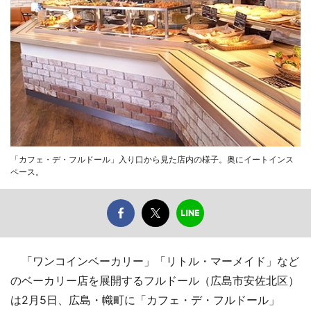
「カフェ・デ・フルドール」入り口から見た店内の様子。奥にイートインス
ペース。
「ワンコインベーカリー」「リトル・マーメイド」など
のベーカリー店を展開するフルドール（広島市安佐北区）
は2月5日、広島・幟町に「カフェ・デ・フルドール」