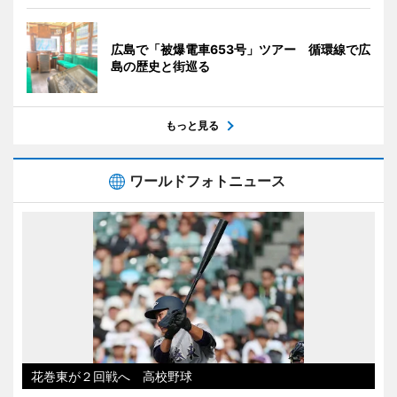
広島で「被爆電車653号」ツアー 循環線で広
島の歴史と街巡る
もっと見る
ワールドフォトニュース
花巻東が２回戦へ 高校野球