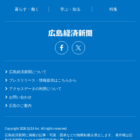
暮らす・働く
学ぶ・知る
特集
広島経済新聞について
プレスリリース・情報提供はこちらから
アクセスデータの利用について
お問い合わせ
広告のご案内
Copyright 2026 QLEA Inc. All rights reserved.
広島経済新聞に掲載の記事・写真・図表などの無断転載を禁止します。 著作権は広
島経済新聞またはその情報提供者に属します。