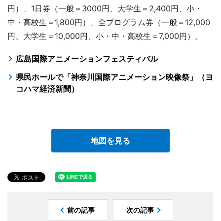
円）、1日券（一般＝3000円、大学生＝2,400円、小・
中・高校生＝1,800円）、全プログラム券（一般＝12,000
円、大学生＝10,000円、小・中・高校生＝7,000円）。
広島国際アニメーションフェスティバル
県民ホールで「神奈川国際アニメーション映像祭」（ヨ
コハマ経済新聞）
地図を見る
前の記事
次の記事