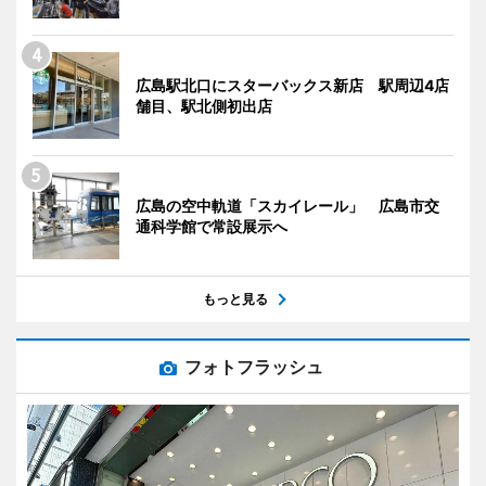
広島駅北口にスターバックス新店 駅周辺4店
舗目、駅北側初出店
広島の空中軌道「スカイレール」 広島市交
通科学館で常設展示へ
もっと見る
フォトフラッシュ