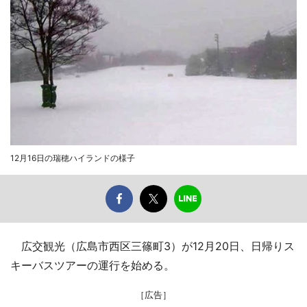
12月16日の瑞穂ハイランドの様子
広交観光（広島市西区三篠町3）が12月20日、日帰りス
キーバスツアーの運行を始める。
［広告］