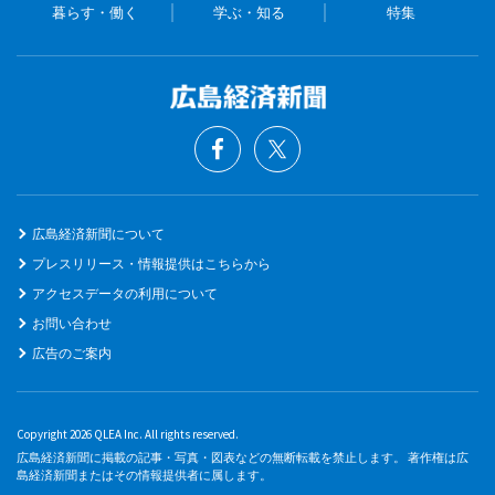
暮らす・働く
学ぶ・知る
特集
広島経済新聞について
プレスリリース・情報提供はこちらから
アクセスデータの利用について
お問い合わせ
広告のご案内
Copyright 2026 QLEA Inc. All rights reserved.
広島経済新聞に掲載の記事・写真・図表などの無断転載を禁止します。 著作権は広
島経済新聞またはその情報提供者に属します。