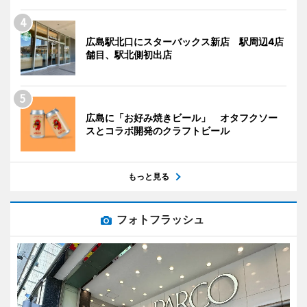
広島駅北口にスターバックス新店 駅周辺4店
舗目、駅北側初出店
広島に「お好み焼きビール」 オタフクソー
スとコラボ開発のクラフトビール
もっと見る
フォトフラッシュ