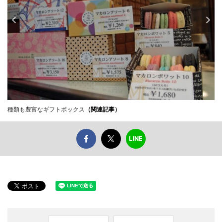
種類も豊富なギフトボックス
（関連記事）