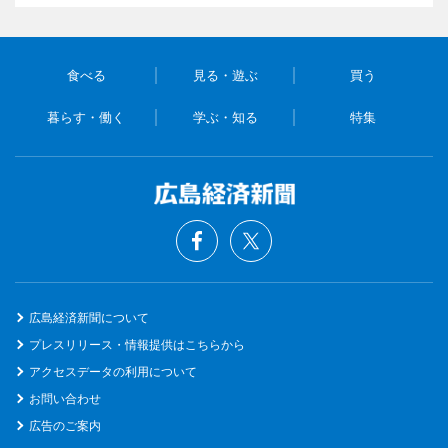
食べる
見る・遊ぶ
買う
暮らす・働く
学ぶ・知る
特集
広島経済新聞について
プレスリリース・情報提供はこちらから
アクセスデータの利用について
お問い合わせ
広告のご案内