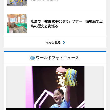
広島で「被爆電車653号」ツアー 循環線で広
島の歴史と街巡る
もっと見る
ワールドフォトニュース