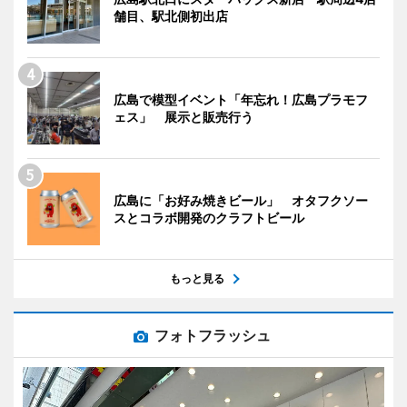
舗目、駅北側初出店
広島で模型イベント「年忘れ！広島プラモフ
ェス」 展示と販売行う
広島に「お好み焼きビール」 オタフクソー
スとコラボ開発のクラフトビール
もっと見る
フォトフラッシュ