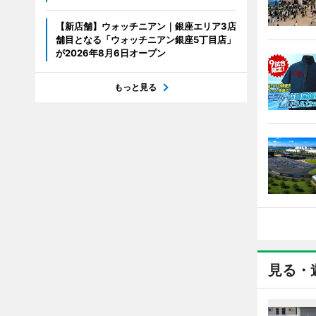
【新店舗】ウォッチニアン｜銀座エリア3店
舗目となる「ウォッチニアン銀座5丁目店」
が2026年8月6日オープン
もっと見る
見る・