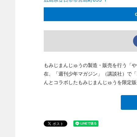
もみじまんじゅうの製造・販売を行う「やまだ屋
在、「週刊少年マガジン」（講談社）で「
んとコラボしたもみじまんじゅうを限定販