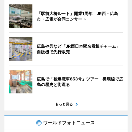
「駅前大橋ルート」開業1周年 JR西・広島
市・広電が合同コンサート
広島や呉など「JR西日本駅名看板チャーム」
自販機で先行販売
広島で「被爆電車653号」ツアー 循環線で広
島の歴史と街巡る
もっと見る
ワールドフォトニュース