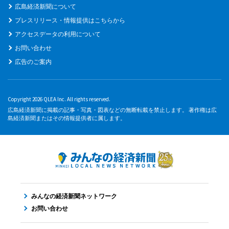
広島経済新聞について
プレスリリース・情報提供はこちらから
アクセスデータの利用について
お問い合わせ
広告のご案内
Copyright 2026 QLEA Inc. All rights reserved.
広島経済新聞に掲載の記事・写真・図表などの無断転載を禁止します。 著作権は広
島経済新聞またはその情報提供者に属します。
みんなの経済新聞ネットワーク
お問い合わせ