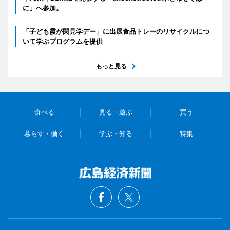
に」へ参加。
「子ども霞が関見学デー」に出展食品トレーのリサイクルにつ
いて学ぶプログラムを提供
もっと見る
食べる
見る・遊ぶ
買う
暮らす・働く
学ぶ・知る
特集