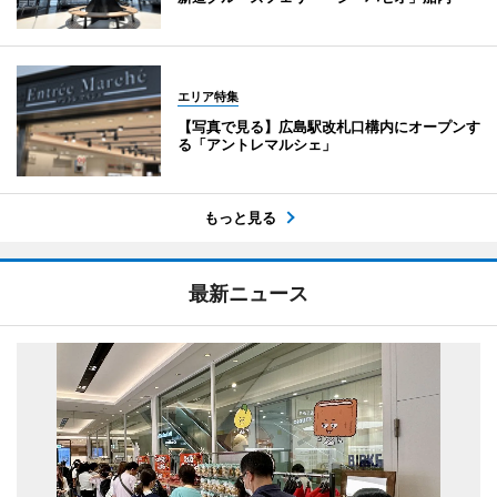
エリア特集
【写真で見る】広島駅改札口構内にオープンす
る「アントレマルシェ」
もっと見る
最新ニュース