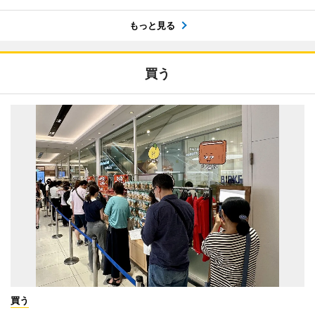
もっと見る
買う
買う