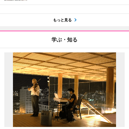
もっと見る
学ぶ・知る