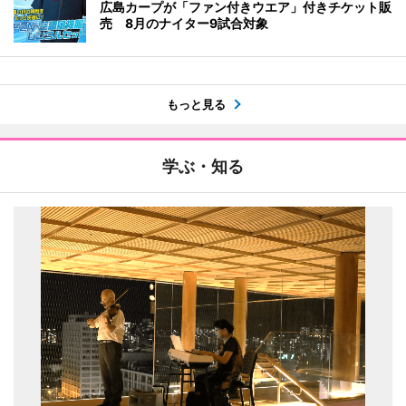
広島カープが「ファン付きウエア」付きチケット販
売 8月のナイター9試合対象
もっと見る
学ぶ・知る