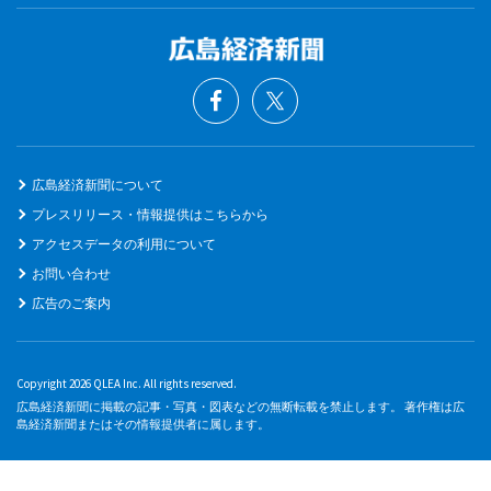
広島経済新聞について
プレスリリース・情報提供はこちらから
アクセスデータの利用について
お問い合わせ
広告のご案内
Copyright 2026 QLEA Inc. All rights reserved.
広島経済新聞に掲載の記事・写真・図表などの無断転載を禁止します。 著作権は広
島経済新聞またはその情報提供者に属します。