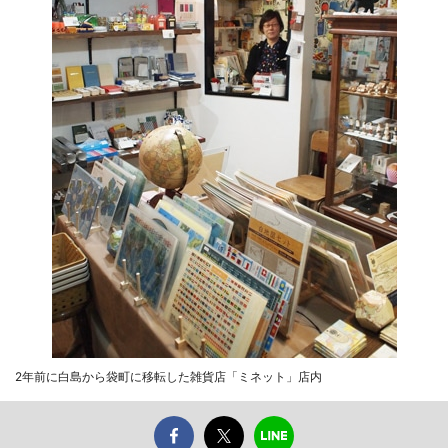
2年前に白島から袋町に移転した雑貨店「ミネット」店内