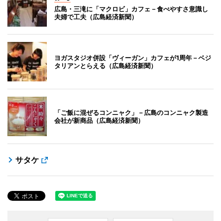
広島・三滝に「マクロビ」カフェ－食べやすさ意識し
夫婦で工夫（広島経済新聞）
ヨガスタジオ併設「ヴィーガン」カフェが1周年－ベジ
タリアンとらえる（広島経済新聞）
「ご飯に混ぜるコンニャク」－広島のコンニャク製造
会社が新商品（広島経済新聞）
サタケ