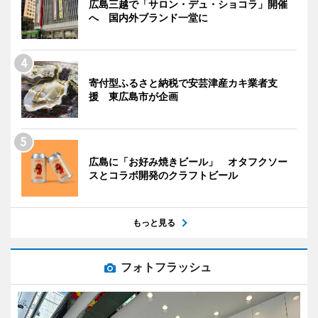
広島三越で「サロン・デュ・ショコラ」開催
へ 国内外ブランド一堂に
寄付型ふるさと納税で安芸津産カキ業者支
援 東広島市が企画
広島に「お好み焼きビール」 オタフクソー
スとコラボ開発のクラフトビール
もっと見る
フォトフラッシュ