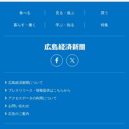
食べる
見る・遊ぶ
買う
暮らす・働く
学ぶ・知る
特集
広島経済新聞について
プレスリリース・情報提供はこちらから
アクセスデータの利用について
お問い合わせ
広告のご案内