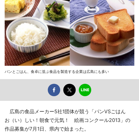
パンとごはん、食卓に並ぶ食品を製造する企業は広島にも多い
広島の食品メーカー5社1団体が競う「パンVSごはん
お（い）しい！朝食で元気！ 絵画コンクール2013」の
作品募集が7月1日、県内で始まった。