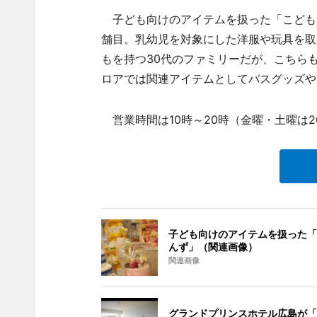
子ども向けのアイテムを扱った「こども
舗目。乳幼児を対象にした洋服や玩具を取
もを持つ30代のファミリーだが、こちら
ロアでは関連アイテムとしてバスグッズや
営業時間は10時～20時（金曜・土曜は2
子ども向けのアイテムを扱った「
んず」（関連画像）
関連画像
グランドプリンスホテル広島が「