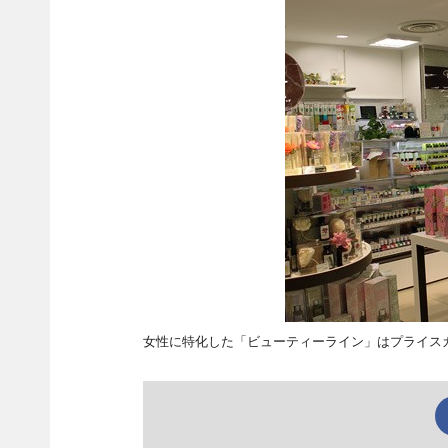
女性に特化した「ビューティーライン」はプライス