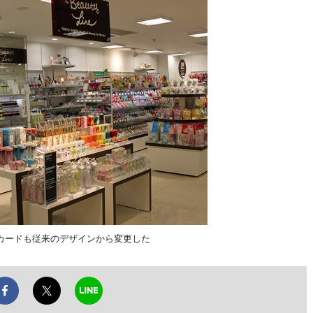
カードも従来のデザインから変更した