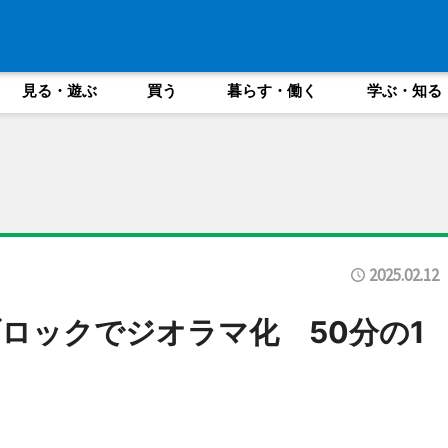
見る・遊ぶ
買う
暮らす・働く
学ぶ・知る
2025.02.12
ロックでジオラマ化 50分の1