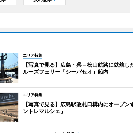
エリア特集
【写真で見る】広島・呉－松山航路に就航し
ルーズフェリー「シーパセオ」船内
エリア特集
【写真で見る】広島駅改札口構内にオープン
ントレマルシェ」